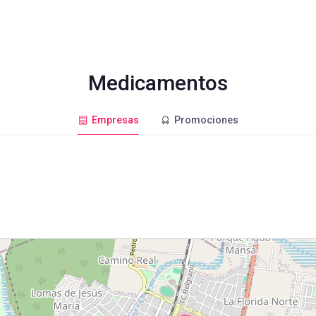
Medicamentos
Empresas
Promociones