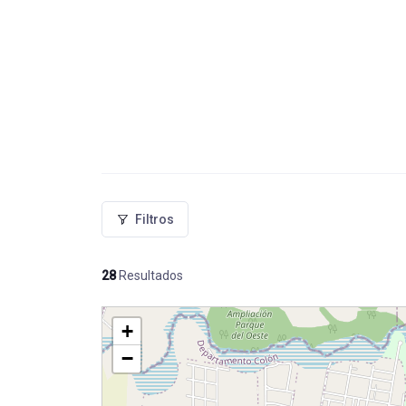
Filtros
28
Resultados
+
−