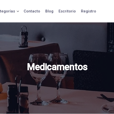
tegorías
Contacto
Blog
Escritorio
Registro
Medicamentos