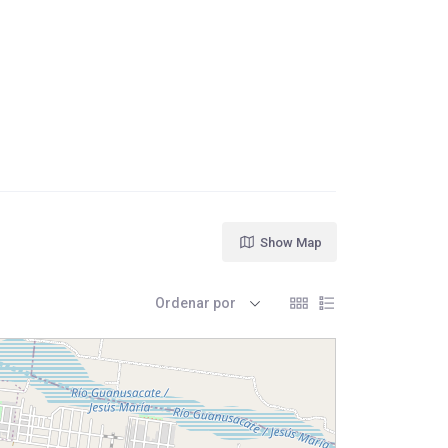
Show Map
Ordenar por