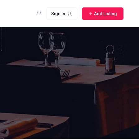
Sign In
Add Listing