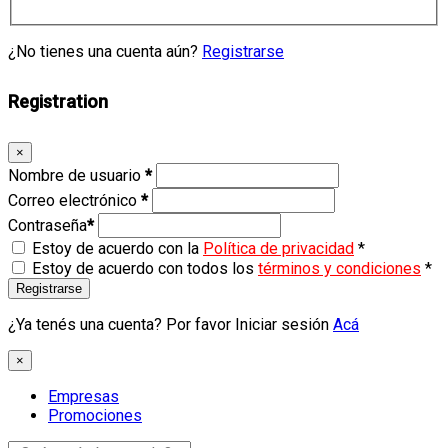
¿No tienes una cuenta aún?
Registrarse
Registration
×
Nombre de usuario
*
Correo electrónico
*
Contraseña
*
Estoy de acuerdo con la
Política de privacidad
*
Estoy de acuerdo con todos los
términos y condiciones
*
Registrarse
¿Ya tenés una cuenta? Por favor Iniciar sesión
Acá
×
Empresas
Promociones