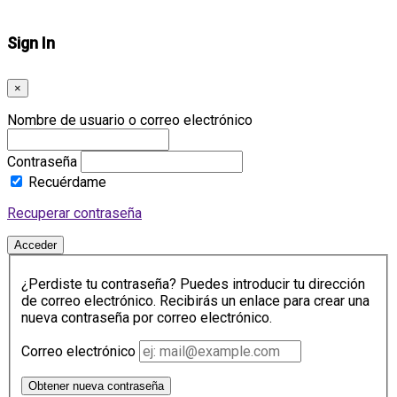
Sign In
×
Nombre de usuario o correo electrónico
Contraseña
Recuérdame
Recuperar contraseña
Acceder
¿Perdiste tu contraseña? Puedes introducir tu dirección
de correo electrónico. Recibirás un enlace para crear una
nueva contraseña por correo electrónico.
Correo electrónico
Obtener nueva contraseña