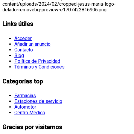
Links útiles
Acceder
Añadir un anuncio
Contacto
Blog
Política de Privacidad
Términos y Condiciones
Categorías top
Farmacias
Estaciones de servicio
Automotor
Centro Médico
Gracias por visitarnos