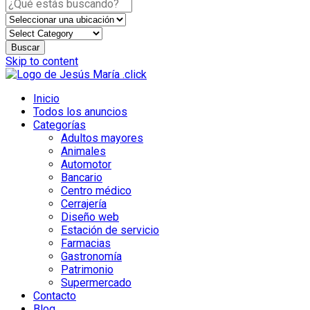
Buscar
Skip to content
Inicio
Todos los anuncios
Categorías
Adultos mayores
Animales
Automotor
Bancario
Centro médico
Cerrajería
Diseño web
Estación de servicio
Farmacias
Gastronomía
Patrimonio
Supermercado
Contacto
Blog