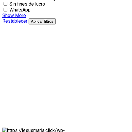
Sin fines de lucro
WhatsApp
Show More
Restablecer
Aplicar filtros