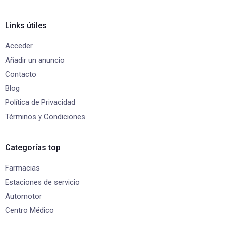
Links útiles
Acceder
Añadir un anuncio
Contacto
Blog
Política de Privacidad
Términos y Condiciones
Categorías top
Farmacias
Estaciones de servicio
Automotor
Centro Médico