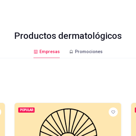
Productos dermatológicos
Empresas
Promociones
POPULAR