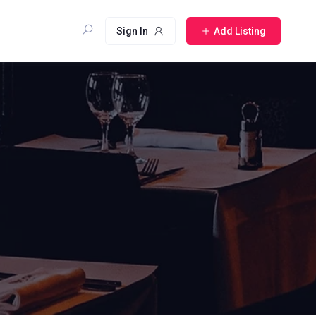
Sign In
Add Listing