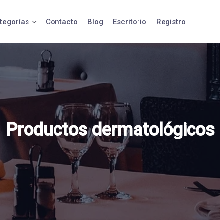
tegorías
Contacto
Blog
Escritorio
Registro
Productos dermatológicos