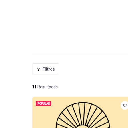
Filtros
11
Resultados
POPULAR