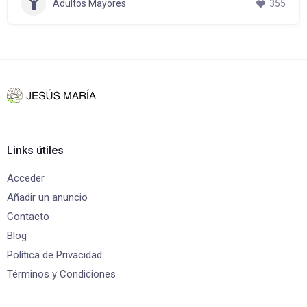
Adultos Mayores
355
Links útiles
Acceder
Añadir un anuncio
Contacto
Blog
Política de Privacidad
Términos y Condiciones