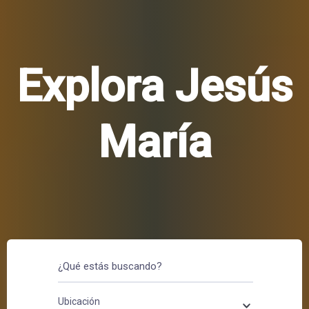
Explora Jesús
María
Ubicación