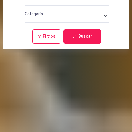
Categoría
Filtros
Buscar