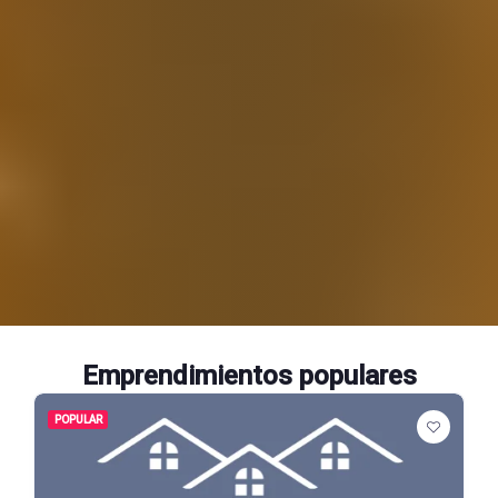
Emprendimientos populares
POPULAR