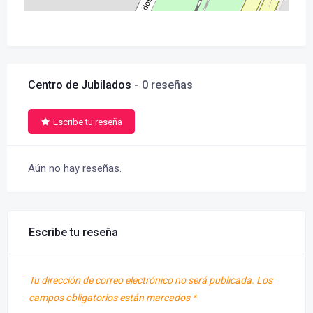
Centro de Jubilados
0 reseñas
Escribe tu reseña
Aún no hay reseñas.
Escribe tu reseña
Tu dirección de correo electrónico no será publicada.
Los
campos obligatorios están marcados
*