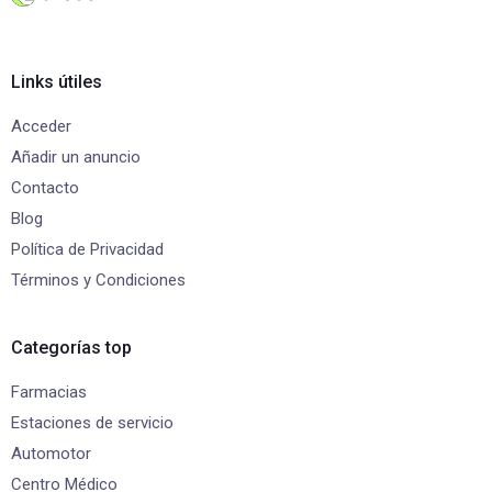
Links útiles
Acceder
Añadir un anuncio
Contacto
Blog
Política de Privacidad
Términos y Condiciones
Categorías top
Farmacias
Estaciones de servicio
Automotor
Centro Médico