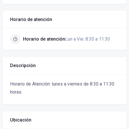
Horario de atención
Lun a Vie: 8:30 a 11:30
Horario de atención
Descripción
Horario de Atención: lunes a viernes de 8:30 a 11:30
horas.
Ubicación