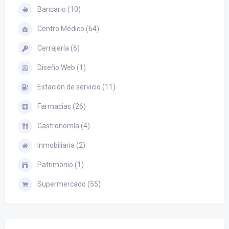
Bancario (10)
Centro Médico (64)
Cerrajería (6)
Diseño Web (1)
Estación de servicio (11)
Farmacias (26)
Gastronomía (4)
Inmobiliaria (2)
Patrimonio (1)
Supermercado (55)