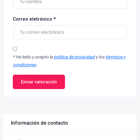
Correo eletrónico
*
*
He leído y acepto la
política de privacidad
y los
términos y
condiciones
.
Enviar valoración
Información de contacto