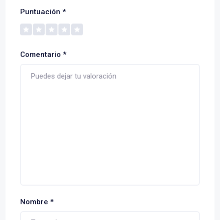
Puntuación
*
Comentario
*
Nombre
*