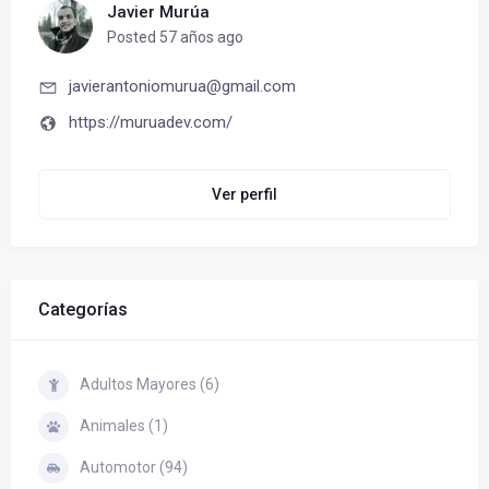
Javier Murúa
Posted 57 años ago
javierantoniomurua@gmail.com
https://muruadev.com/
Ver perfil
Categorías
Adultos Mayores (6)
Animales (1)
Automotor (94)