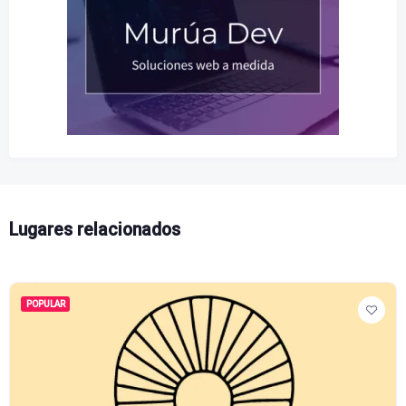
Lugares relacionados
POPULAR