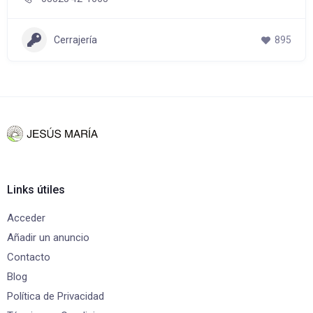
Cerrajería
895
Links útiles
Acceder
Añadir un anuncio
Contacto
Blog
Política de Privacidad