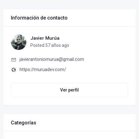
Información de contacto
Javier Murúa
Posted 57 años ago
javierantoniomurua@gmail.com
https://muruadev.com/
Ver perfil
Categorías