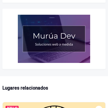
Lugares relacionados
POPULAR