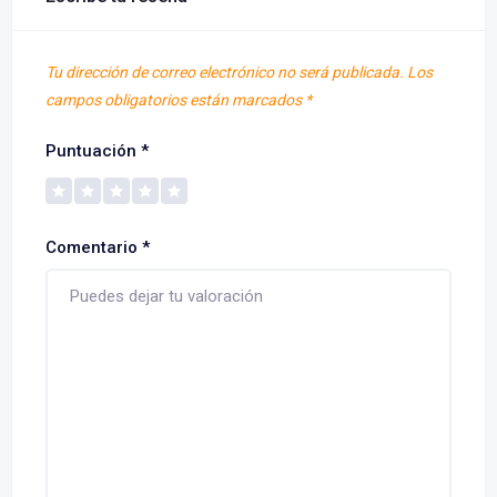
Tu dirección de correo electrónico no será publicada.
Los
campos obligatorios están marcados
*
Puntuación
*
Comentario
*