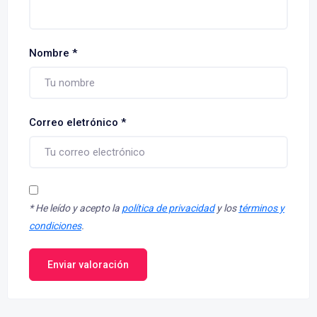
Nombre
*
Correo eletrónico
*
*
He leído y acepto la
política de privacidad
y los
términos y
condiciones
.
Enviar valoración