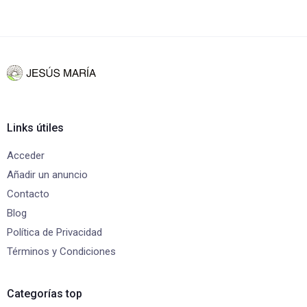
Links útiles
Acceder
Añadir un anuncio
Contacto
Blog
Política de Privacidad
Términos y Condiciones
Categorías top