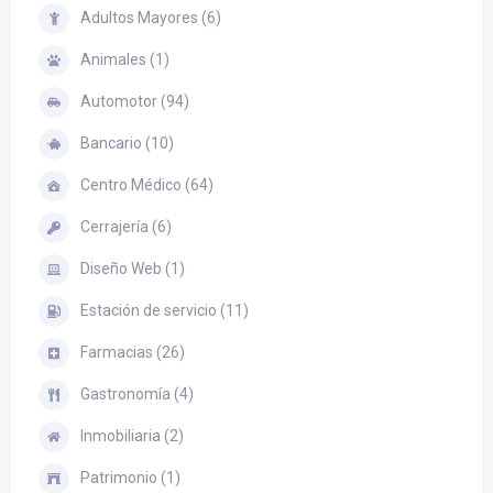
Adultos Mayores (6)
Animales (1)
Automotor (94)
Bancario (10)
Centro Médico (64)
Cerrajería (6)
Diseño Web (1)
Estación de servicio (11)
Farmacias (26)
Gastronomía (4)
Inmobiliaria (2)
Patrimonio (1)