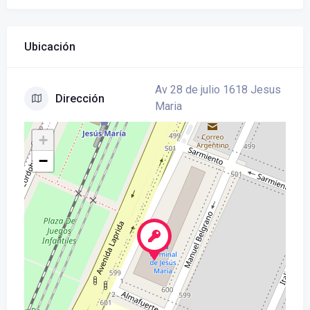
Ubicación
Av 28 de julio 1618 Jesus
Dirección
Maria
+
−