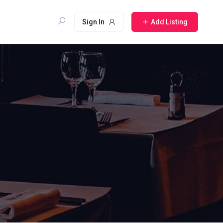
Sign In
Add Listing