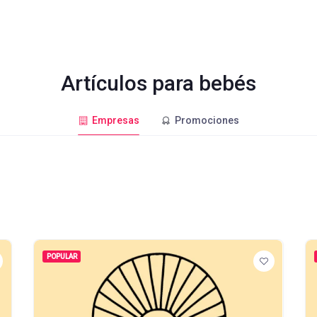
Artículos para bebés
Empresas
Promociones
POPULAR