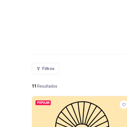
Filtros
11
Resultados
POPULAR