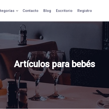
tegorías
Contacto
Blog
Escritorio
Registro
Artículos para bebés