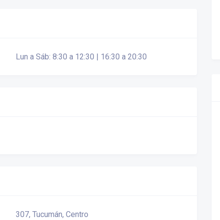
Lun a Sáb: 8:30 a 12:30 | 16:30 a 20:30
307, Tucumán, Centro