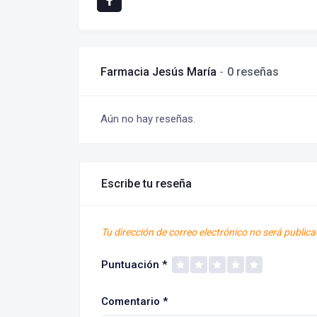
Farmacia Jesús María
0 reseñas
Aún no hay reseñas.
Escribe tu reseña
Tu dirección de correo electrónico no será publica
Puntuación
*
Comentario
*