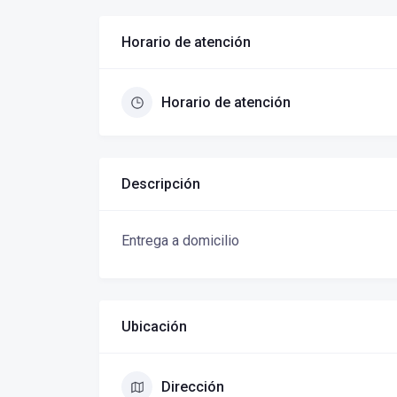
Horario de atención
Horario de atención
Descripción
Entrega a domicilio
Ubicación
Dirección