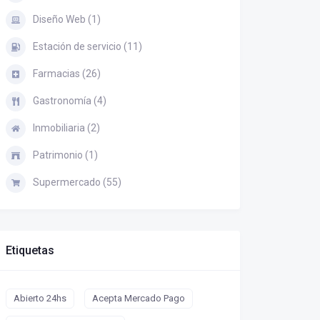
Diseño Web (1)
Estación de servicio (11)
Farmacias (26)
Gastronomía (4)
Inmobiliaria (2)
Patrimonio (1)
Supermercado (55)
Etiquetas
Abierto 24hs
Acepta Mercado Pago