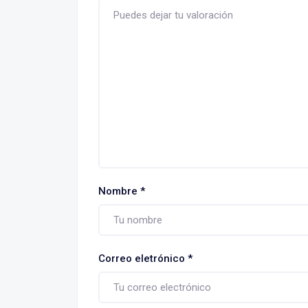
Nombre
*
Correo eletrónico
*