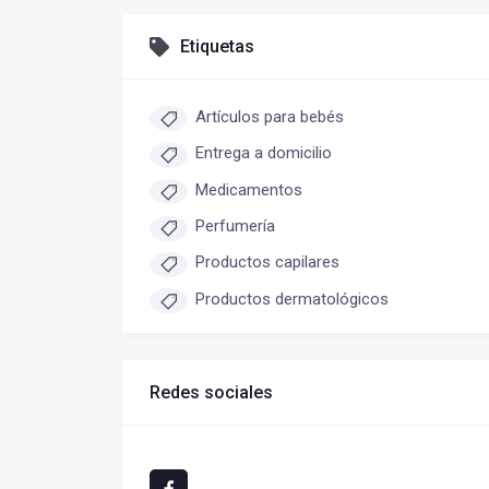
Etiquetas
Artículos para bebés
Entrega a domicilio
Medicamentos
Perfumería
Productos capilares
Productos dermatológicos
Redes sociales