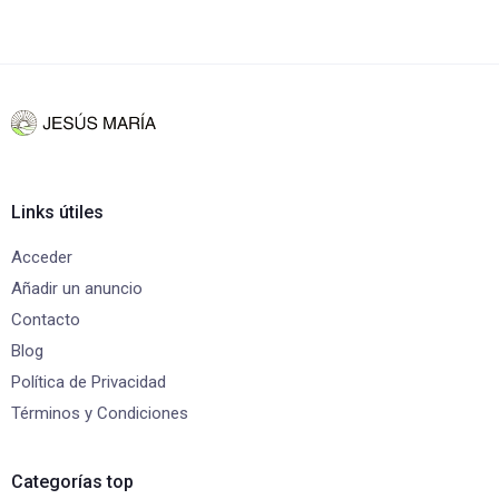
Links útiles
Acceder
Añadir un anuncio
Contacto
Blog
Política de Privacidad
Términos y Condiciones
Categorías top