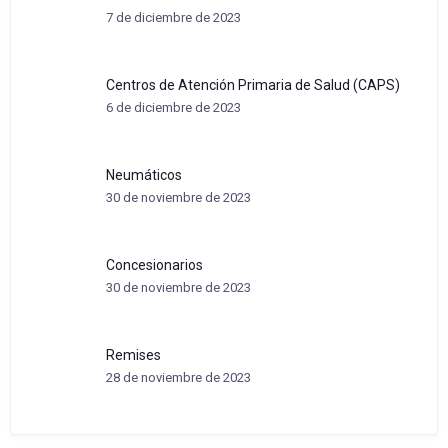
7 de diciembre de 2023
Centros de Atención Primaria de Salud (CAPS)
6 de diciembre de 2023
Neumáticos
30 de noviembre de 2023
Concesionarios
30 de noviembre de 2023
Remises
28 de noviembre de 2023