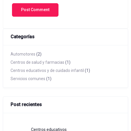
Categorías
Automotores
(2)
Centros de salud y farmacias
(1)
Centros educativos y de cuidado infantil
(1)
Servicios comunes
(1)
Post recientes
Centros educativos