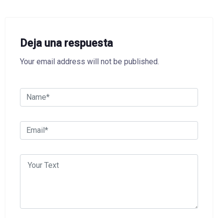
Deja una respuesta
Your email address will not be published.