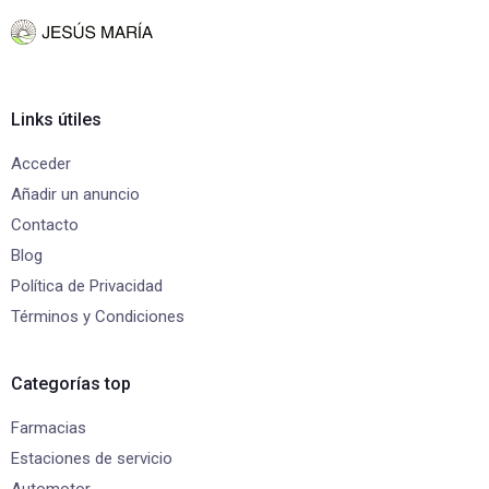
Links útiles
Acceder
Añadir un anuncio
Contacto
Blog
Política de Privacidad
Términos y Condiciones
Categorías top
Farmacias
Estaciones de servicio