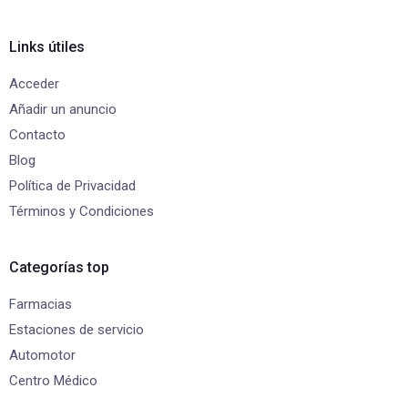
Links útiles
Acceder
Añadir un anuncio
Contacto
Blog
Política de Privacidad
Términos y Condiciones
Categorías top
Farmacias
Estaciones de servicio
Automotor
Centro Médico