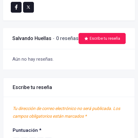
Salvando Huellas
0 reseñas
Escribe tu reseña
Aún no hay reseñas.
Escribe tu reseña
Tu dirección de correo electrónico no será publicada.
Los
campos obligatorios están marcados
*
Puntuación
*