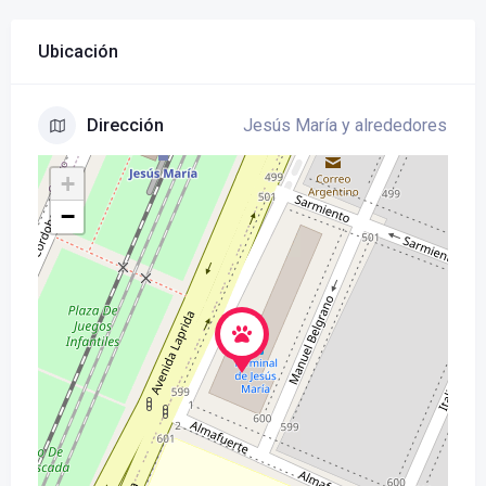
Ubicación
Jesús María y alrededores
Dirección
+
−