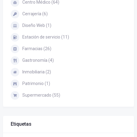
Centro Médico (64)
Cerrajería (6)
Diseño Web (1)
Estación de servicio (11)
Farmacias (26)
Gastronomía (4)
Inmobiliaria (2)
Patrimonio (1)
Supermercado (55)
Etiquetas