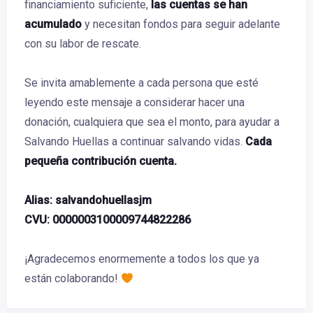
financiamiento suficiente,
las cuentas se han
acumulado
y necesitan fondos para seguir adelante
con su labor de rescate.
Se invita amablemente a cada persona que esté
leyendo este mensaje a considerar hacer una
donación, cualquiera que sea el monto, para ayudar a
Salvando Huellas a continuar salvando vidas.
Cada
pequeña contribución cuenta.
Alias: salvandohuellasjm
CVU: 0000003100009744822286
¡Agradecemos enormemente a todos los que ya
están colaborando!