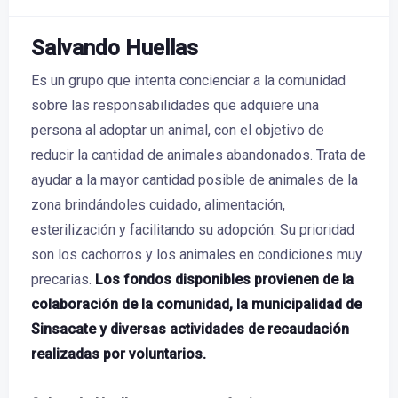
Salvando Huellas
Es un grupo que intenta concienciar a la comunidad
sobre las responsabilidades que adquiere una
persona al adoptar un animal, con el objetivo de
reducir la cantidad de animales abandonados. Trata de
ayudar a la mayor cantidad posible de animales de la
zona brindándoles cuidado, alimentación,
esterilización y facilitando su adopción. Su prioridad
son los cachorros y los animales en condiciones muy
precarias.
Los fondos disponibles provienen de la
colaboración de la comunidad, la municipalidad de
Sinsacate y diversas actividades de recaudación
realizadas por voluntarios.