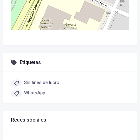
Etiquetas
Sin fines de lucro
WhatsApp
Redes sociales