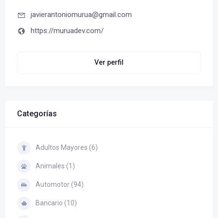
javierantoniomurua@gmail.com
https://muruadev.com/
Ver perfil
Categorías
Adultos Mayores (6)
Animales (1)
Automotor (94)
Bancario (10)