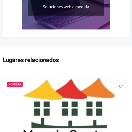
Lugares relacionados
POPULAR