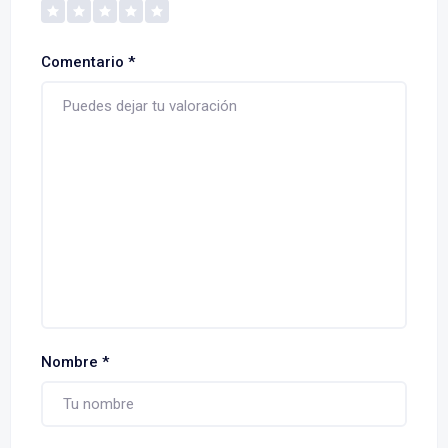
Comentario
*
Nombre
*