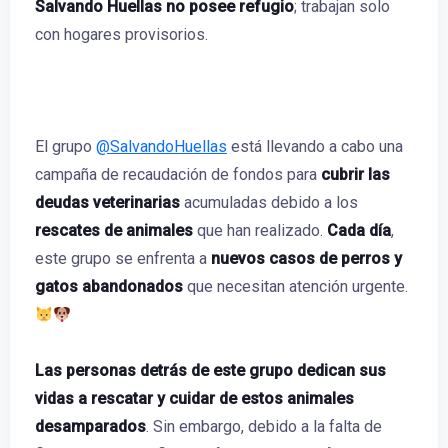
Salvando Huellas no posee refugio
; trabajan solo
con hogares provisorios.
El grupo
@SalvandoHuellas
está llevando a cabo una
campaña de recaudación de fondos para
cubrir las
deudas veterinarias
acumuladas debido a los
rescates de animales
que han realizado.
Cada día
,
este grupo se enfrenta a
nuevos casos de perros y
gatos abandonados
que necesitan atención urgente.
Las personas detrás de este grupo dedican sus
vidas a rescatar y cuidar de estos animales
desamparados
. Sin embargo, debido a la falta de