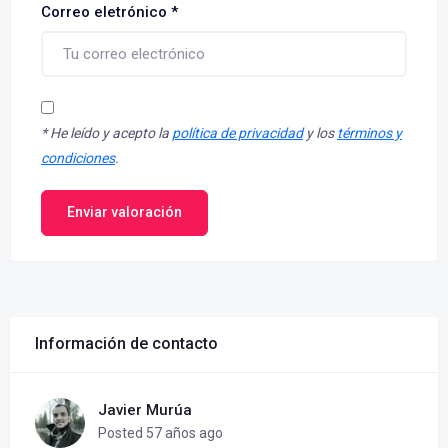
Correo eletrónico
*
*
He leído y acepto la
política de privacidad
y los
términos y
condiciones
.
Enviar valoración
Información de contacto
Javier Murúa
Posted 57 años ago