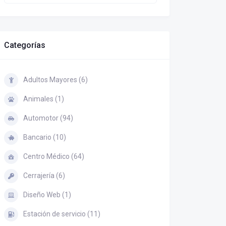
Categorías
Adultos Mayores (6)
Animales (1)
Automotor (94)
Bancario (10)
Centro Médico (64)
Cerrajería (6)
Diseño Web (1)
Estación de servicio (11)