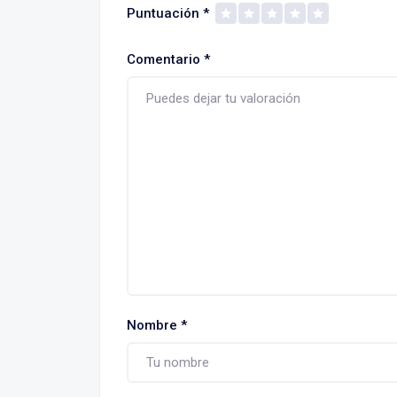
Puntuación
*
Comentario
*
Nombre
*