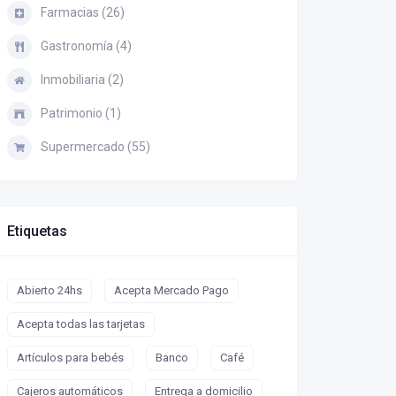
Farmacias (26)
Gastronomía (4)
Inmobiliaria (2)
Patrimonio (1)
Supermercado (55)
Etiquetas
Abierto 24hs
Acepta Mercado Pago
Acepta todas las tarjetas
Artículos para bebés
Banco
Café
Cajeros automáticos
Entrega a domicilio