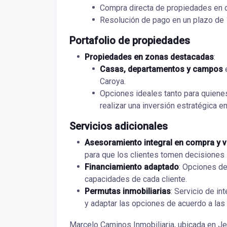
Compra directa de propiedades en d
Resolución de pago en un plazo de 
Portafolio de propiedades
Propiedades en zonas destacadas
:
Casas, departamentos y campos
e
Caroya.
Opciones ideales tanto para quien
realizar una inversión estratégica 
Servicios adicionales
Asesoramiento integral en compra y v
para que los clientes tomen decisiones
Financiamiento adaptado
: Opciones de
capacidades de cada cliente.
Permutas inmobiliarias
: Servicio de i
y adaptar las opciones de acuerdo a las
Marcelo Caminos Inmobiliaria, ubicada en Je