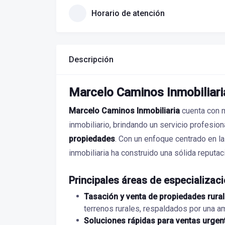
Horario de atención
Descripción
Marcelo Caminos Inmobiliari
Marcelo Caminos Inmobiliaria
cuenta con m
inmobiliario, brindando un servicio profesion
propiedades
. Con un enfoque centrado en la
inmobiliaria ha construido una sólida reputa
Principales áreas de especializac
Tasación y venta de propiedades rura
terrenos rurales, respaldados por una am
Soluciones rápidas para ventas urgen