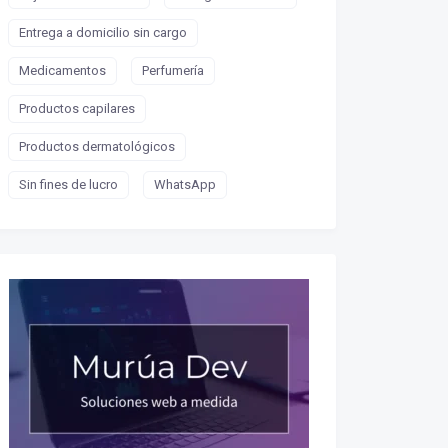
Entrega a domicilio sin cargo
Medicamentos
Perfumería
Productos capilares
Productos dermatológicos
Sin fines de lucro
WhatsApp