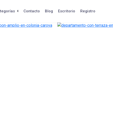
tegorías
Contacto
Blog
Escritorio
Registro