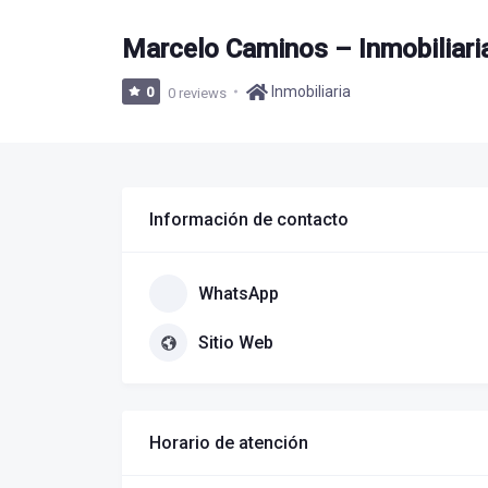
Marcelo Caminos – Inmobiliari
Inmobiliaria
0
0 reviews
Información de contacto
WhatsApp
Sitio Web
Horario de atención