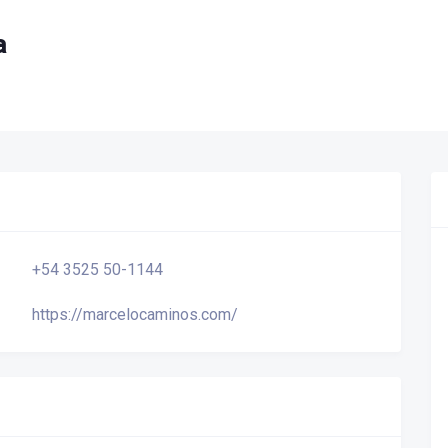
a
+54 3525 50-1144
https://marcelocaminos.com/