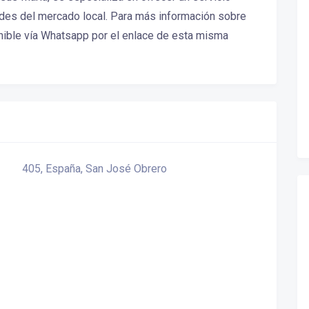
dades del mercado local. Para más información sobre
nible vía Whatsapp por el enlace de esta misma
405, España, San José Obrero