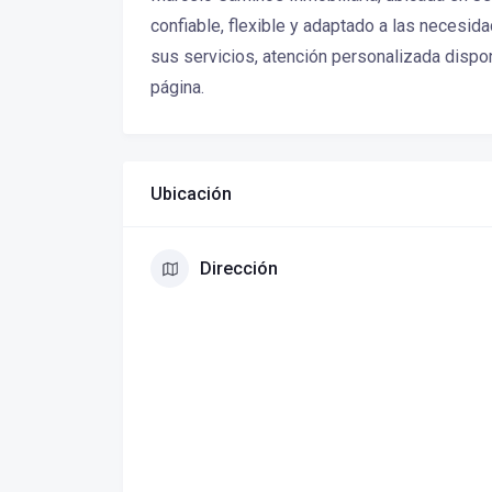
confiable, flexible y adaptado a las necesi
sus servicios, atención personalizada dispo
página.
Ubicación
Dirección