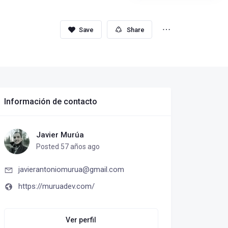
Share
Información de contacto
Javier Murúa
Posted 57 años ago
javierantoniomurua@gmail.com
https://muruadev.com/
Ver perfil