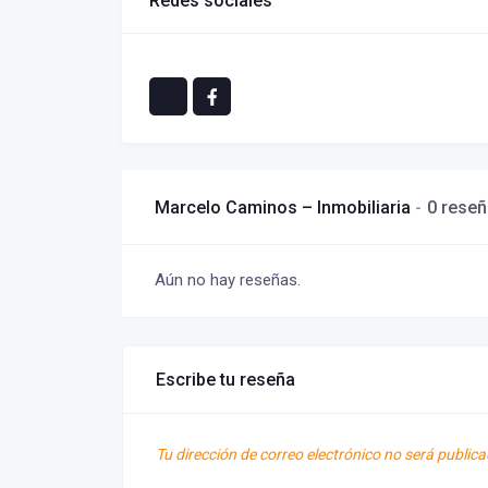
Redes sociales
Marcelo Caminos – Inmobiliaria
0 rese
Aún no hay reseñas.
Escribe tu reseña
Tu dirección de correo electrónico no será publica