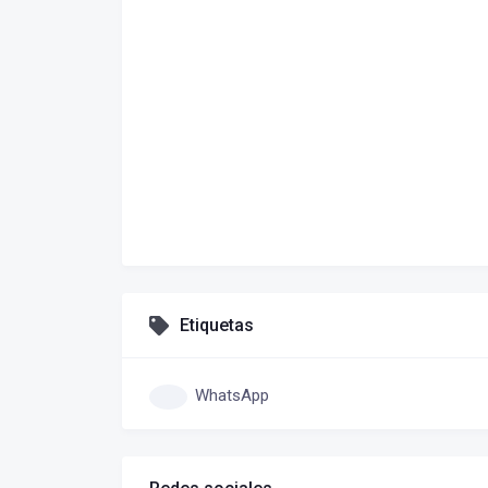
Etiquetas
WhatsApp