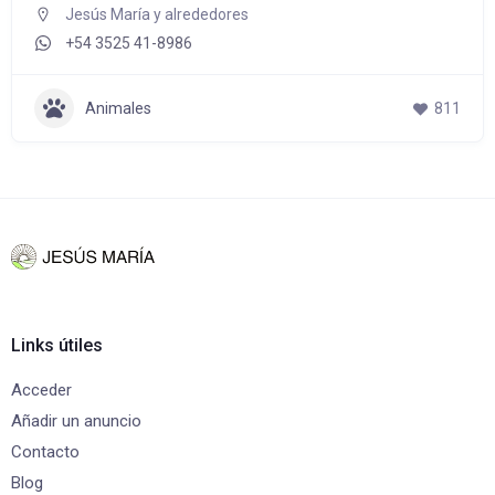
Jesús María y alrededores
+54 3525 41-8986
Animales
811
Links útiles
Acceder
Añadir un anuncio
Contacto
Blog