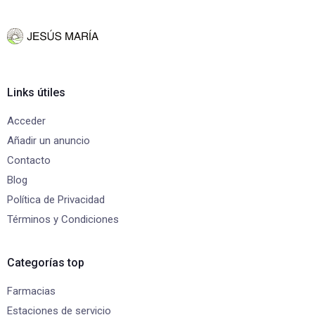
Links útiles
Acceder
Añadir un anuncio
Contacto
Blog
Política de Privacidad
Términos y Condiciones
Categorías top
Farmacias
Estaciones de servicio