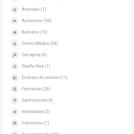
Animales (1)
Automotor (94)
Bancario (10)
Centro Médico (64)
Cerrajería (6)
Diseño Web (1)
Estación de servicio (11)
Farmacias (26)
Gastronomía (4)
Inmobiliaria (2)
Patrimonio (1)