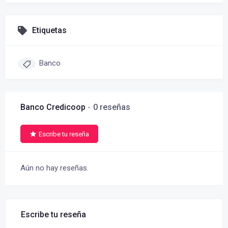
Etiquetas
Banco
Banco Credicoop
0 reseñas
Escribe tu reseña
Aún no hay reseñas.
Escribe tu reseña