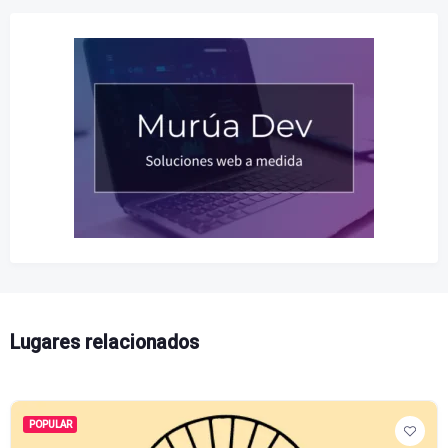
Lugares relacionados
POPULAR