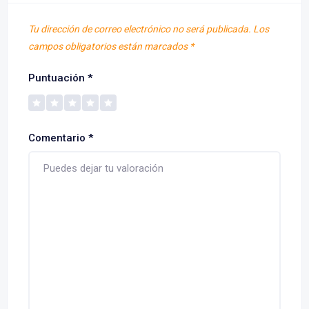
Tu dirección de correo electrónico no será publicada.
Los
campos obligatorios están marcados
*
Puntuación
*
Comentario
*