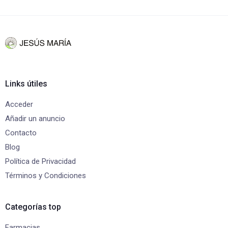
Links útiles
Acceder
Añadir un anuncio
Contacto
Blog
Política de Privacidad
Términos y Condiciones
Categorías top
Farmacias