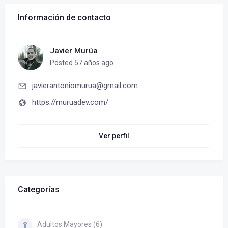
Información de contacto
Javier Murúa
Posted 57 años ago
javierantoniomurua@gmail.com
https://muruadev.com/
Ver perfil
Categorías
Adultos Mayores (6)