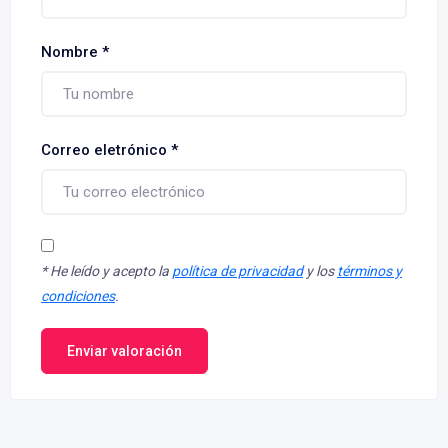
Nombre
*
Correo eletrónico
*
*
He leído y acepto la
política de privacidad
y los
términos y
condiciones
.
Enviar valoración