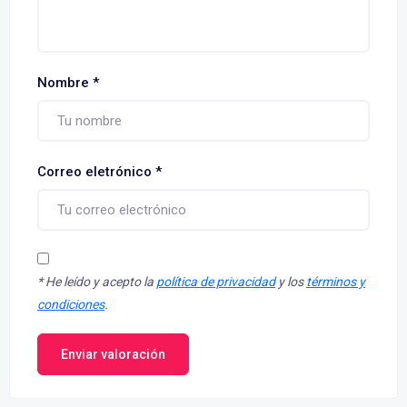
Nombre
*
Correo eletrónico
*
*
He leído y acepto la
política de privacidad
y los
términos y
condiciones
.
Enviar valoración