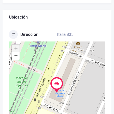
Ubicación
Italia 835
Dirección
+
−