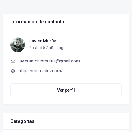
Información de contacto
Javier Murúa
Posted 57 años ago
javierantoniomurua@gmail.com
https://muruadev.com/
Ver perfil
Categorías