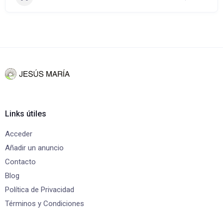
Links útiles
Acceder
Añadir un anuncio
Contacto
Blog
Política de Privacidad
Términos y Condiciones