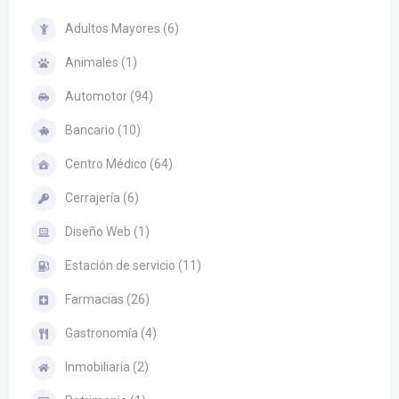
Adultos Mayores (6)
Animales (1)
Automotor (94)
Bancario (10)
Centro Médico (64)
Cerrajería (6)
Diseño Web (1)
Estación de servicio (11)
Farmacias (26)
Gastronomía (4)
Inmobiliaria (2)