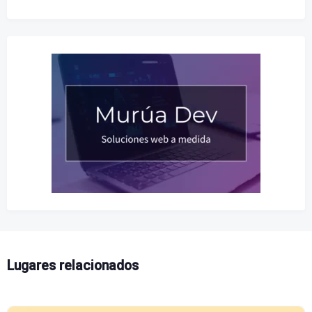
Lugares relacionados