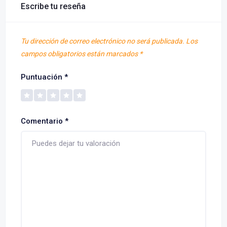
Escribe tu reseña
Tu dirección de correo electrónico no será publicada.
Los
campos obligatorios están marcados
*
Puntuación
*
Comentario
*