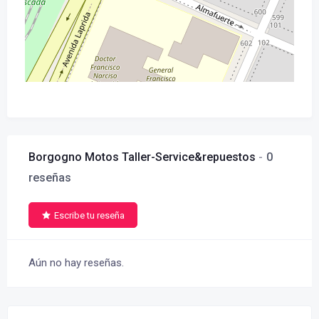
Borgogno Motos Taller-Service&repuestos
0
reseñas
Escribe tu reseña
Aún no hay reseñas.