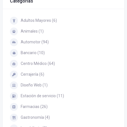
Categorías
Adultos Mayores (6)
Animales (1)
Automotor (94)
Bancario (10)
Centro Médico (64)
Cerrajería (6)
Diseño Web (1)
Estación de servicio (11)
Farmacias (26)
Gastronomía (4)