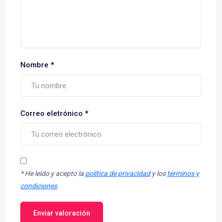
Nombre
*
Correo eletrónico
*
*
He leído y acepto la
política de privacidad
y los
términos y
condiciones
.
Enviar valoración