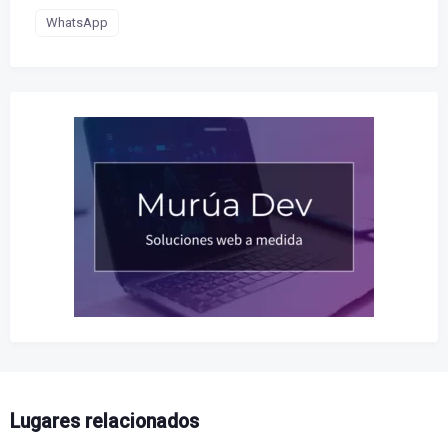
WhatsApp
Lugares relacionados