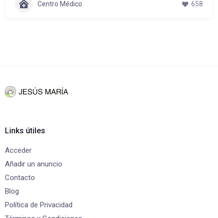
Centro Médico
658
Links útiles
Acceder
Añadir un anuncio
Contacto
Blog
Política de Privacidad