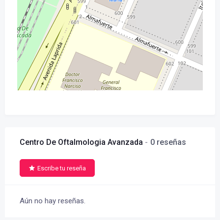
Centro De Oftalmologia Avanzada
0 reseñas
Escribe tu reseña
Aún no hay reseñas.