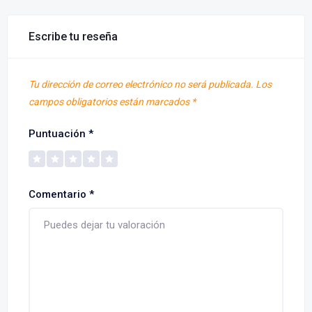
Escribe tu reseña
Tu dirección de correo electrónico no será publicada.
Los
campos obligatorios están marcados
*
Puntuación
*
Comentario
*