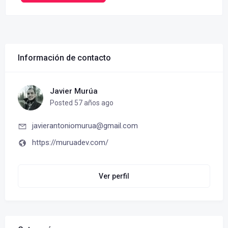
Información de contacto
Javier Murúa
Posted 57 años ago
javierantoniomurua@gmail.com
https://muruadev.com/
Ver perfil