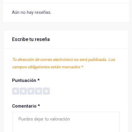
Aún no hay reseñas.
Escribe tu reseña
Tu dirección de correo electrónico no será publicada.
Los
campos obligatorios están marcados
*
Puntuación
*
Comentario
*