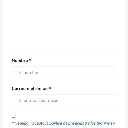
Nombre
*
Correo eletrónico
*
*
He leído y acepto la
política de privacidad
y los
términos y