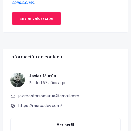
condiciones
.
Enviar valoración
Información de contacto
Javier Murúa
Posted 57 años ago
javierantoniomurua@gmail.com
https://muruadev.com/
Ver perfil