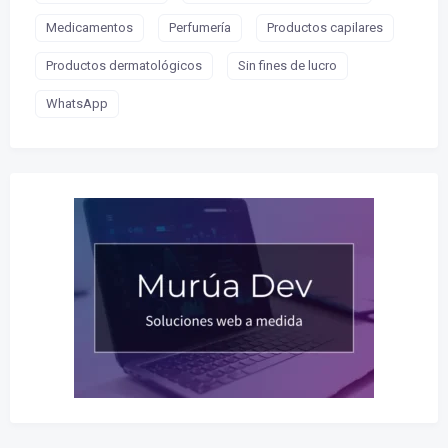
Medicamentos
Perfumería
Productos capilares
Productos dermatológicos
Sin fines de lucro
WhatsApp