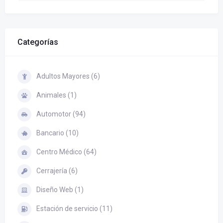
Categorías
Adultos Mayores (6)
Animales (1)
Automotor (94)
Bancario (10)
Centro Médico (64)
Cerrajería (6)
Diseño Web (1)
Estación de servicio (11)