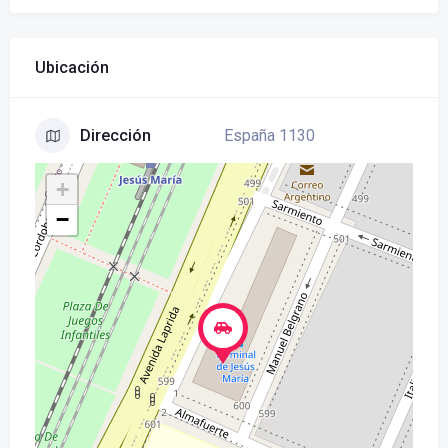
Ubicación
España 1130
Dirección
+
−