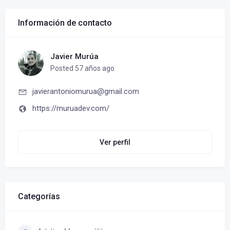
Información de contacto
Javier Murúa
Posted 57 años ago
javierantoniomurua@gmail.com
https://muruadev.com/
Ver perfil
Categorías