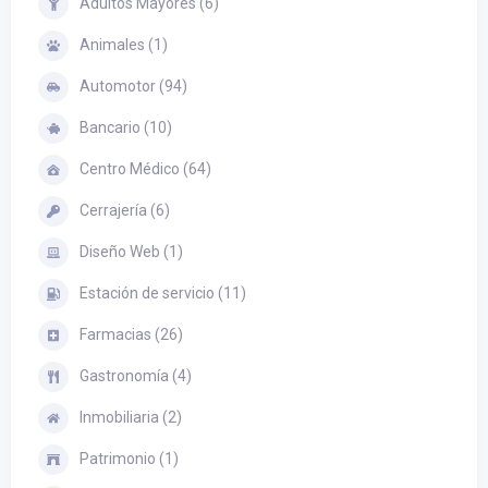
Adultos Mayores (6)
Animales (1)
Automotor (94)
Bancario (10)
Centro Médico (64)
Cerrajería (6)
Diseño Web (1)
Estación de servicio (11)
Farmacias (26)
Gastronomía (4)
Inmobiliaria (2)
Patrimonio (1)