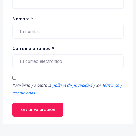
Nombre
*
Correo eletrónico
*
*
He leído y acepto la
política de privacidad
y los
términos y
condiciones
.
Enviar valoración