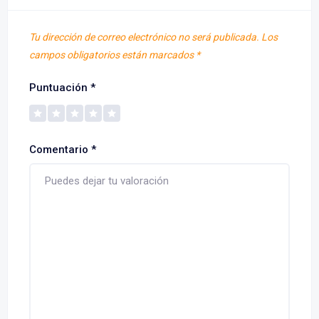
Tu dirección de correo electrónico no será publicada.
Los
campos obligatorios están marcados
*
Puntuación
*
Comentario
*