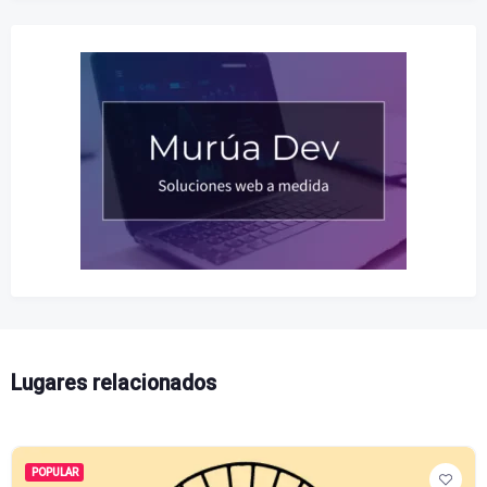
Lugares relacionados
POPULAR