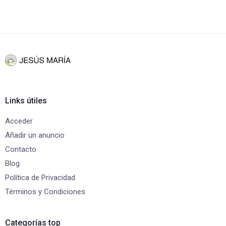
Links útiles
Acceder
Añadir un anuncio
Contacto
Blog
Política de Privacidad
Términos y Condiciones
Categorías top