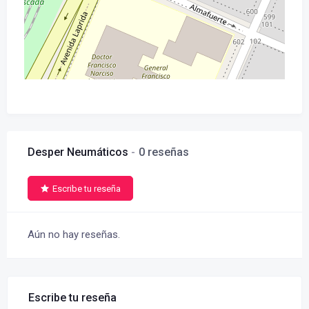
Desper Neumáticos
0 reseñas
Escribe tu reseña
Aún no hay reseñas.
Escribe tu reseña