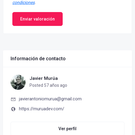
condiciones
.
Enviar valoración
Información de contacto
Javier Murúa
Posted 57 años ago
javierantoniomurua@gmail.com
https://muruadev.com/
Ver perfil