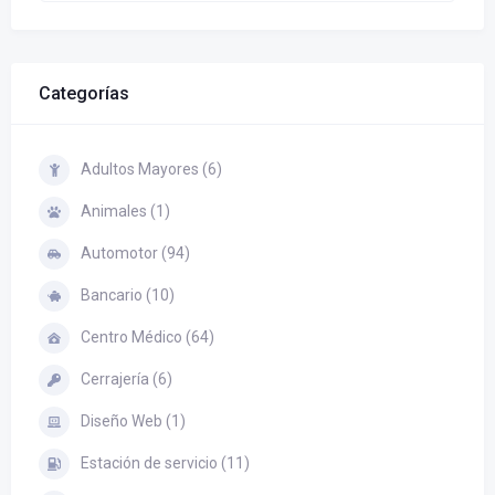
Categorías
Adultos Mayores (6)
Animales (1)
Automotor (94)
Bancario (10)
Centro Médico (64)
Cerrajería (6)
Diseño Web (1)
Estación de servicio (11)