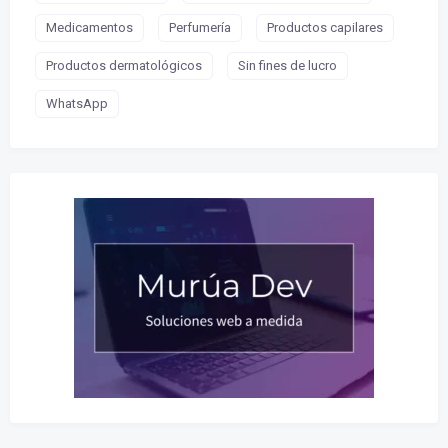
Medicamentos
Perfumería
Productos capilares
Productos dermatológicos
Sin fines de lucro
WhatsApp