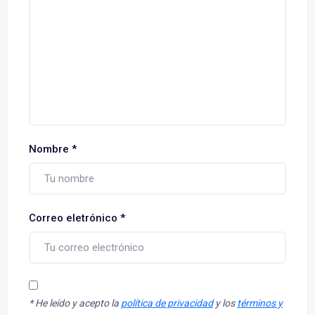
Nombre
*
Correo eletrónico
*
*
He leído y acepto la
política de privacidad
y los
términos y