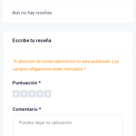
Aún no hay reseñas.
Escribe tu reseña
Tu dirección de correo electrónico no será publicada.
Los
campos obligatorios están marcados
*
Puntuación
*
Comentario
*