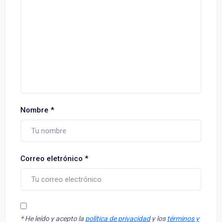
Nombre
*
Correo eletrónico
*
*
He leído y acepto la
política de privacidad
y los
términos y