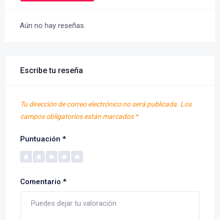
Aún no hay reseñas.
Escribe tu reseña
Tu dirección de correo electrónico no será publicada.
Los
campos obligatorios están marcados
*
Puntuación
*
Comentario
*