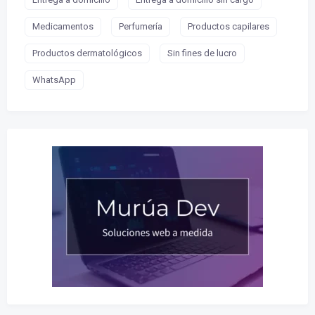
Medicamentos
Perfumería
Productos capilares
Productos dermatológicos
Sin fines de lucro
WhatsApp