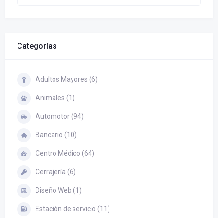
Categorías
Adultos Mayores (6)
Animales (1)
Automotor (94)
Bancario (10)
Centro Médico (64)
Cerrajería (6)
Diseño Web (1)
Estación de servicio (11)