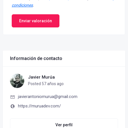
condiciones
.
Enviar valoración
Información de contacto
Javier Murúa
Posted 57 años ago
javierantoniomurua@gmail.com
https://muruadev.com/
Ver perfil