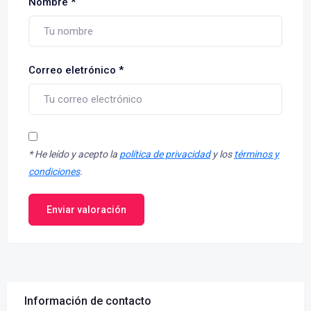
Nombre
*
Correo eletrónico
*
*
He leído y acepto la
política de privacidad
y los
términos y
condiciones
.
Enviar valoración
Información de contacto