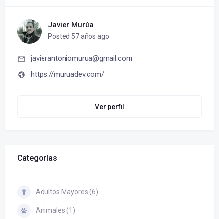
Javier Murúa
Posted 57 años ago
javierantoniomurua@gmail.com
https://muruadev.com/
Ver perfil
Categorías
Adultos Mayores (6)
Animales (1)