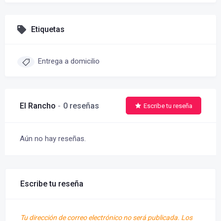
Etiquetas
Entrega a domicilio
El Rancho
0 reseñas
Escribe tu reseña
Aún no hay reseñas.
Escribe tu reseña
Tu dirección de correo electrónico no será publicada.
Los