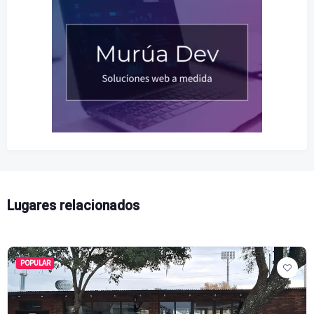
Lugares relacionados
POPULAR