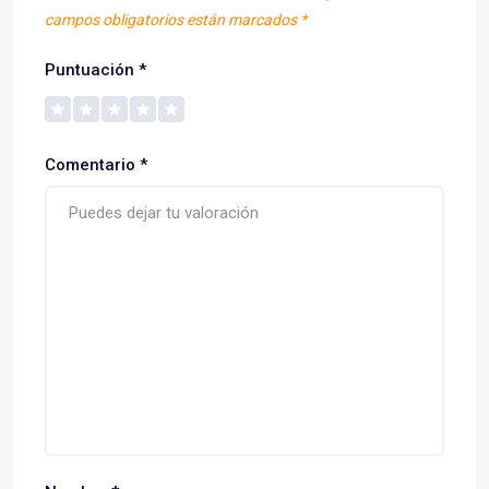
campos obligatorios están marcados
*
Puntuación
*
Comentario
*