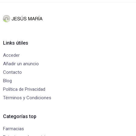
Links útiles
Acceder
Añadir un anuncio
Contacto
Blog
Política de Privacidad
Términos y Condiciones
Categorías top
Farmacias