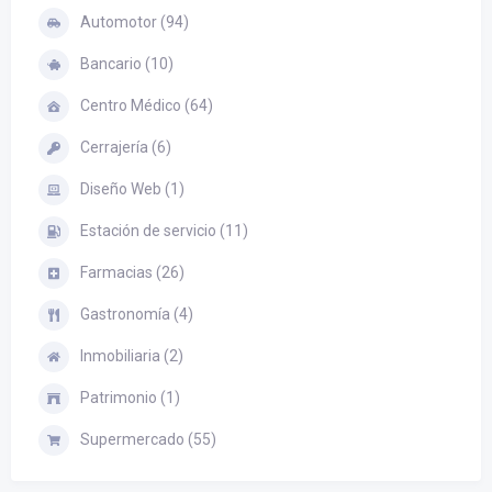
Automotor (94)
Bancario (10)
Centro Médico (64)
Cerrajería (6)
Diseño Web (1)
Estación de servicio (11)
Farmacias (26)
Gastronomía (4)
Inmobiliaria (2)
Patrimonio (1)
Supermercado (55)