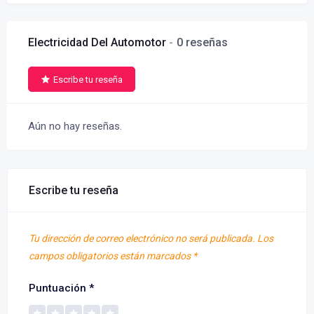
Electricidad Del Automotor
0 reseñas
Escribe tu reseña
Aún no hay reseñas.
Escribe tu reseña
Tu dirección de correo electrónico no será publicada.
Los
campos obligatorios están marcados
*
Puntuación
*