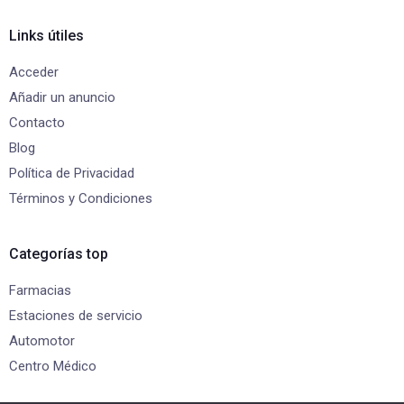
Links útiles
Acceder
Añadir un anuncio
Contacto
Blog
Política de Privacidad
Términos y Condiciones
Categorías top
Farmacias
Estaciones de servicio
Automotor
Centro Médico