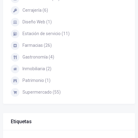
Cerrajería (6)
Diseño Web (1)
Estación de servicio (11)
Farmacias (26)
Gastronomía (4)
Inmobiliaria (2)
Patrimonio (1)
Supermercado (55)
Etiquetas