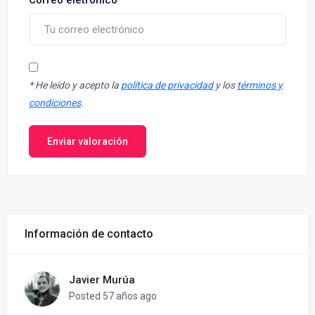
Correo eletrónico
*
*
He leído y acepto la
política de privacidad
y los
términos y
condiciones
.
Enviar valoración
Información de contacto
Javier Murúa
Posted 57 años ago