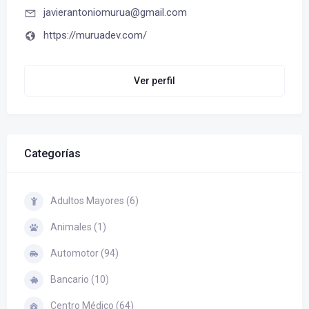
javierantoniomurua@gmail.com
https://muruadev.com/
Ver perfil
Categorías
Adultos Mayores (6)
Animales (1)
Automotor (94)
Bancario (10)
Centro Médico (64)