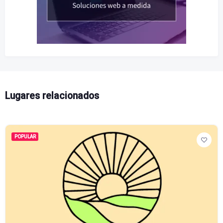
Lugares relacionados
POPULAR