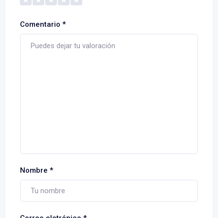
Comentario
*
Nombre
*