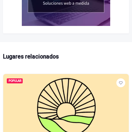
Lugares relacionados
POPULAR