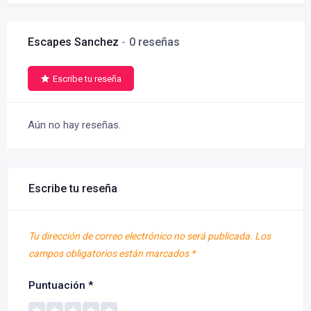
Escapes Sanchez
0 reseñas
Escribe tu reseña
Aún no hay reseñas.
Escribe tu reseña
Tu dirección de correo electrónico no será publicada.
Los
campos obligatorios están marcados
*
Puntuación
*