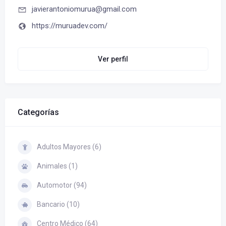
javierantoniomurua@gmail.com
https://muruadev.com/
Ver perfil
Categorías
Adultos Mayores (6)
Animales (1)
Automotor (94)
Bancario (10)
Centro Médico (64)