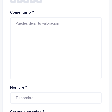
Comentario
*
Nombre
*