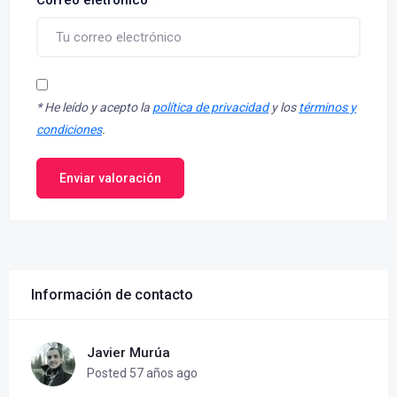
Correo eletrónico
*
*
He leído y acepto la
política de privacidad
y los
términos y
condiciones
.
Enviar valoración
Información de contacto
Javier Murúa
Posted 57 años ago