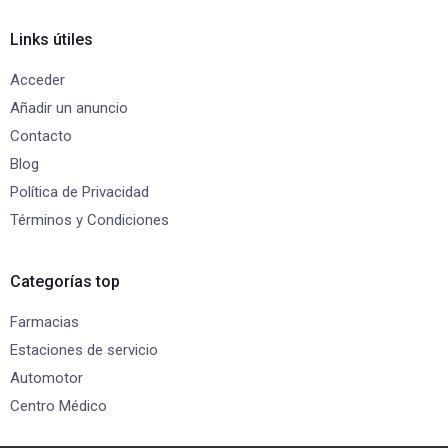
Links útiles
Acceder
Añadir un anuncio
Contacto
Blog
Política de Privacidad
Términos y Condiciones
Categorías top
Farmacias
Estaciones de servicio
Automotor
Centro Médico