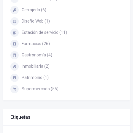
Cerrajería (6)
Diseño Web (1)
Estación de servicio (11)
Farmacias (26)
Gastronomía (4)
Inmobiliaria (2)
Patrimonio (1)
Supermercado (55)
Etiquetas