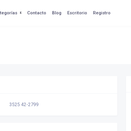
tegorías
Contacto
Blog
Escritorio
Registro
3525 42-2799