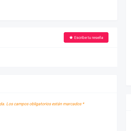
Escribe tu reseña
da.
Los campos obligatorios están marcados
*