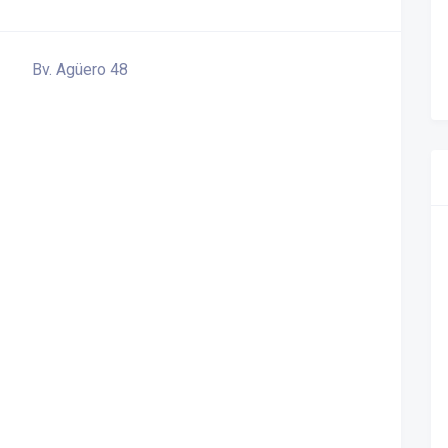
Bv. Agüero 48