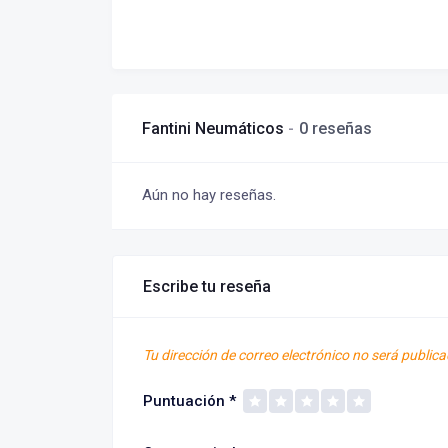
Fantini Neumáticos
0 reseñas
Aún no hay reseñas.
Escribe tu reseña
Tu dirección de correo electrónico no será publica
Puntuación
*