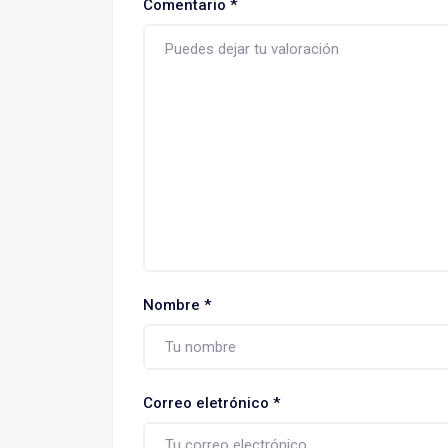
Comentario
*
Nombre
*
Correo eletrónico
*