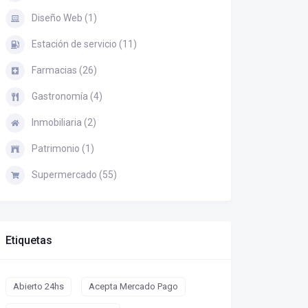
Diseño Web (1)
Estación de servicio (11)
Farmacias (26)
Gastronomía (4)
Inmobiliaria (2)
Patrimonio (1)
Supermercado (55)
Etiquetas
Abierto 24hs
Acepta Mercado Pago