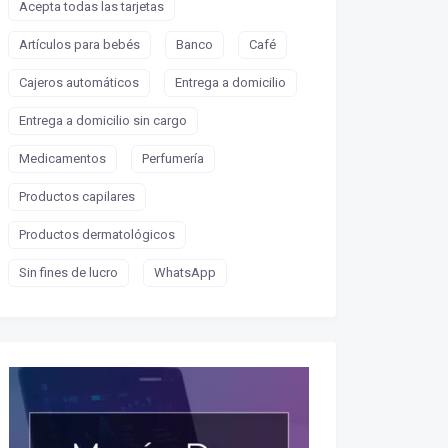
Acepta todas las tarjetas
Artículos para bebés
Banco
Café
Cajeros automáticos
Entrega a domicilio
Entrega a domicilio sin cargo
Medicamentos
Perfumería
Productos capilares
Productos dermatológicos
Sin fines de lucro
WhatsApp