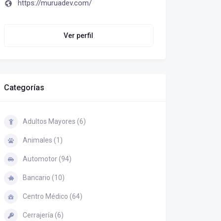
https://muruadev.com/
Ver perfil
Categorías
Adultos Mayores (6)
Animales (1)
Automotor (94)
Bancario (10)
Centro Médico (64)
Cerrajería (6)