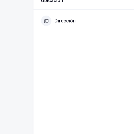
Ubicación
Dirección