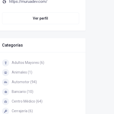
https://muruadev.com/
Ver perfil
Categorías
Adultos Mayores (6)
Animales (1)
Automotor (94)
Bancario (10)
Centro Médico (64)
Cerrajería (6)