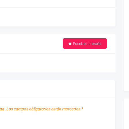
Escribe tu reseña
da.
Los campos obligatorios están marcados
*