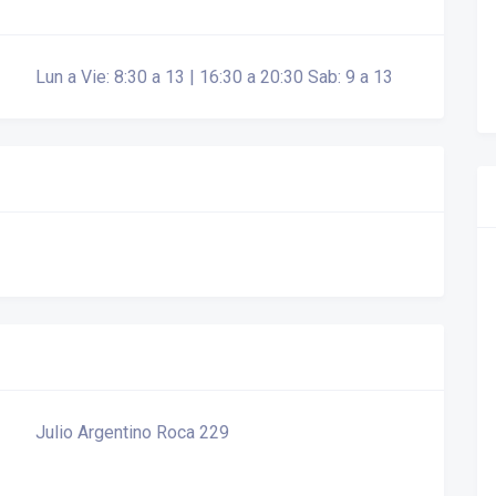
Lun a Vie: 8:30 a 13 | 16:30 a 20:30 Sab: 9 a 13
Julio Argentino Roca 229