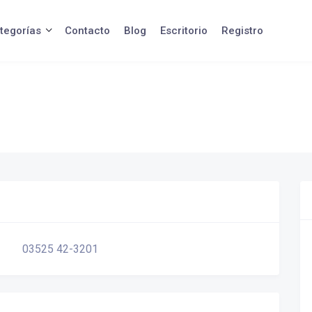
tegorías
Contacto
Blog
Escritorio
Registro
03525 42-3201