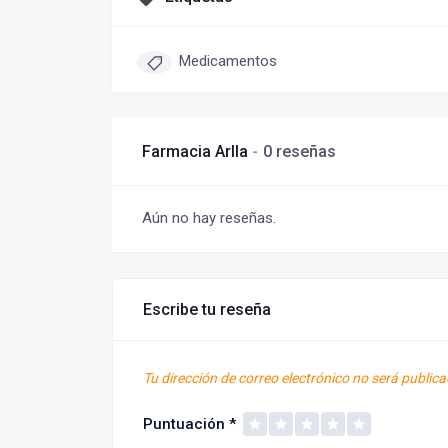
Medicamentos
Farmacia Arlla
0 reseñas
Aún no hay reseñas.
Escribe tu reseña
Tu dirección de correo electrónico no será publica
Puntuación
*