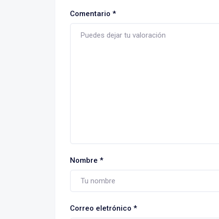
Comentario
*
Nombre
*
Correo eletrónico
*