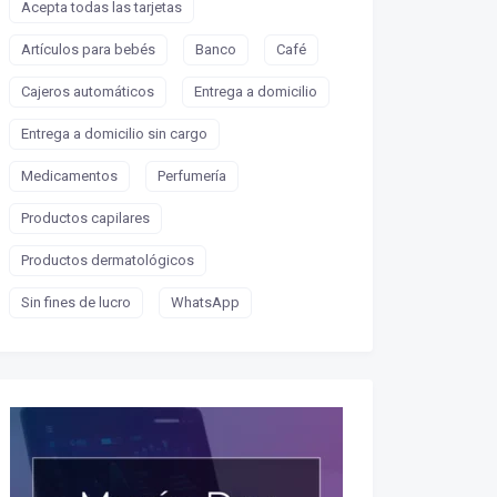
Acepta todas las tarjetas
Artículos para bebés
Banco
Café
Cajeros automáticos
Entrega a domicilio
Entrega a domicilio sin cargo
Medicamentos
Perfumería
Productos capilares
Productos dermatológicos
Sin fines de lucro
WhatsApp