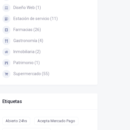
Diseño Web (1)
Estación de servicio (11)
Farmacias (26)
Gastronomía (4)
Inmobiliaria (2)
Patrimonio (1)
Supermercado (55)
Etiquetas
Abierto 24hs
Acepta Mercado Pago