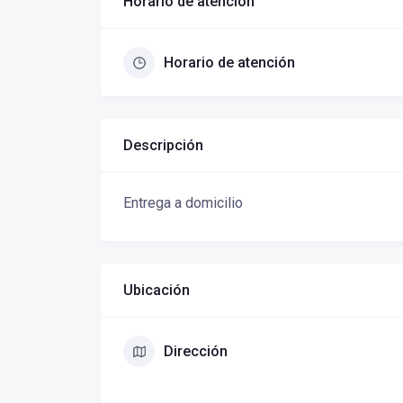
Horario de atención
Horario de atención
Descripción
Entrega a domicilio
Ubicación
Dirección