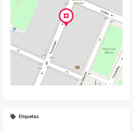
Etiquetas