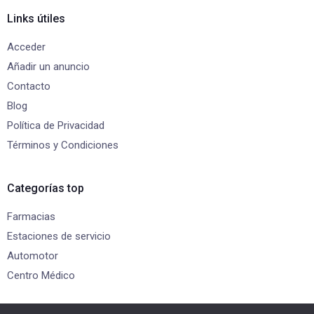
Links útiles
Acceder
Añadir un anuncio
Contacto
Blog
Política de Privacidad
Términos y Condiciones
Categorías top
Farmacias
Estaciones de servicio
Automotor
Centro Médico