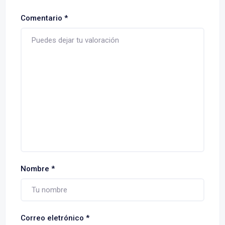
Comentario
*
Nombre
*
Correo eletrónico
*