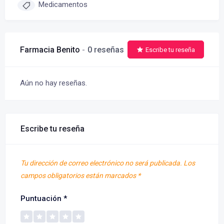
Medicamentos
Farmacia Benito
0 reseñas
Escribe tu reseña
Aún no hay reseñas.
Escribe tu reseña
Tu dirección de correo electrónico no será publicada.
Los
campos obligatorios están marcados
*
Puntuación
*