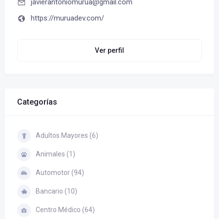
javierantoniomurua@gmail.com
https://muruadev.com/
Ver perfil
Categorías
Adultos Mayores (6)
Animales (1)
Automotor (94)
Bancario (10)
Centro Médico (64)