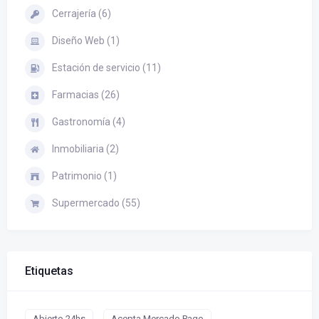
Cerrajería (6)
Diseño Web (1)
Estación de servicio (11)
Farmacias (26)
Gastronomía (4)
Inmobiliaria (2)
Patrimonio (1)
Supermercado (55)
Etiquetas
Abierto 24hs
Acepta Mercado Pago