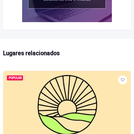
Lugares relacionados
POPULAR