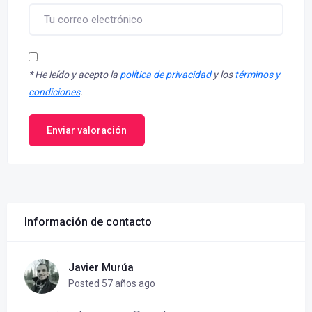
*
He leído y acepto la
política de privacidad
y los
términos y
condiciones
.
Enviar valoración
Información de contacto
Javier Murúa
Posted 57 años ago