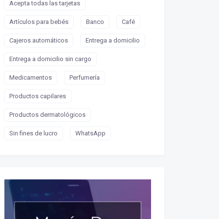
Acepta todas las tarjetas
Artículos para bebés
Banco
Café
Cajeros automáticos
Entrega a domicilio
Entrega a domicilio sin cargo
Medicamentos
Perfumería
Productos capilares
Productos dermatológicos
Sin fines de lucro
WhatsApp