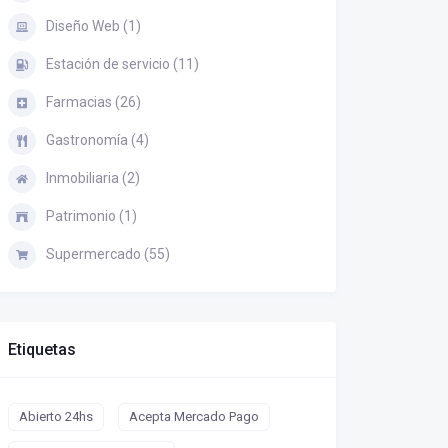
Diseño Web (1)
Estación de servicio (11)
Farmacias (26)
Gastronomía (4)
Inmobiliaria (2)
Patrimonio (1)
Supermercado (55)
Etiquetas
Abierto 24hs
Acepta Mercado Pago