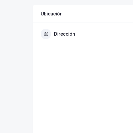
Ubicación
Dirección