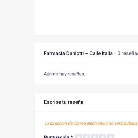
Farmacia Daniotti – Calle Italia
0 reseña
Aún no hay reseñas.
Escribe tu reseña
Tu dirección de correo electrónico no será publica
Puntuación
*