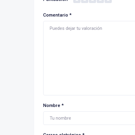
Comentario
*
Nombre
*