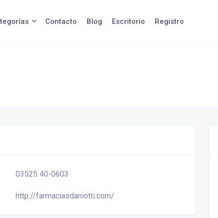
tegorías
Contacto
Blog
Escritorio
Registro
03525 40-0603
http://farmaciasdaniotti.com/