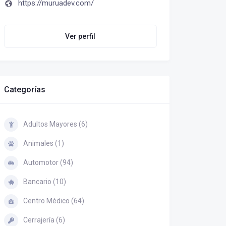
https://muruadev.com/
Ver perfil
Categorías
Adultos Mayores (6)
Animales (1)
Automotor (94)
Bancario (10)
Centro Médico (64)
Cerrajería (6)