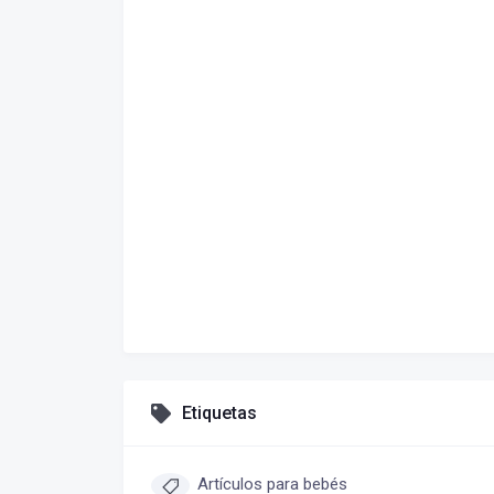
Etiquetas
Artículos para bebés