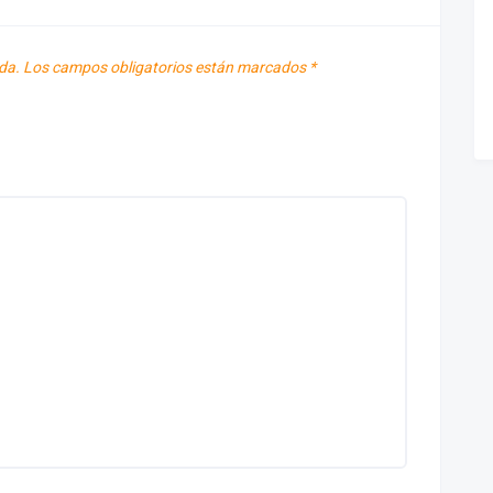
da.
Los campos obligatorios están marcados
*