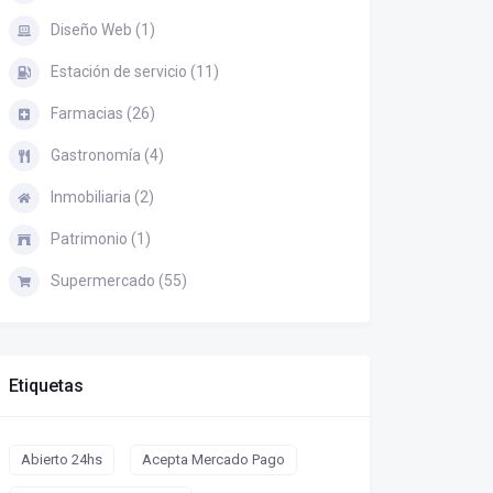
Diseño Web (1)
Estación de servicio (11)
Farmacias (26)
Gastronomía (4)
Inmobiliaria (2)
Patrimonio (1)
Supermercado (55)
Etiquetas
Abierto 24hs
Acepta Mercado Pago