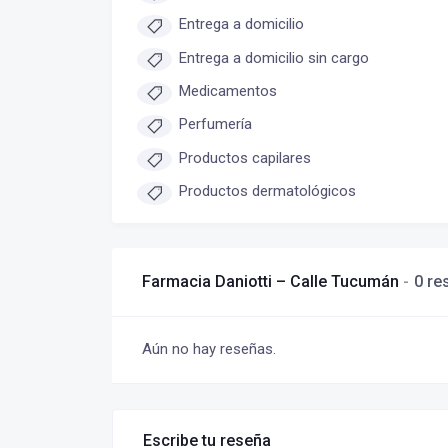
Entrega a domicilio
Entrega a domicilio sin cargo
Medicamentos
Perfumería
Productos capilares
Productos dermatológicos
Farmacia Daniotti – Calle Tucumán
0 re
Aún no hay reseñas.
Escribe tu reseña