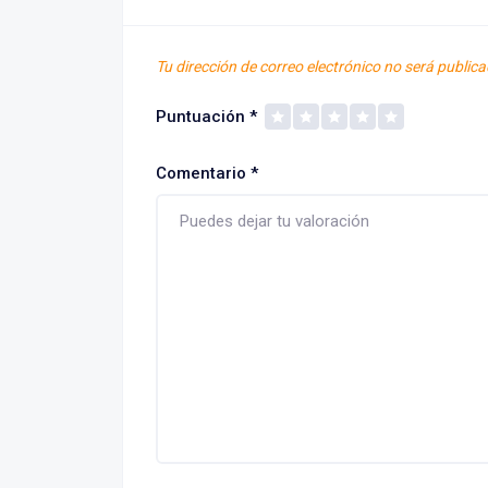
Tu dirección de correo electrónico no será publica
Puntuación
*
Comentario
*