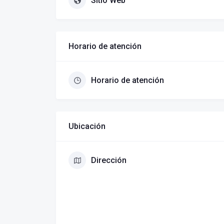
Sitio Web
Horario de atención
Horario de atención
Ubicación
Dirección