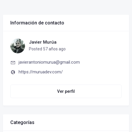
Información de contacto
Javier Murúa
Posted 57 años ago
javierantoniomurua@gmail.com
https://muruadev.com/
Ver perfil
Categorías