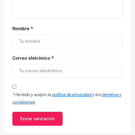
Nombre
*
Correo eletrónico
*
*
He leído y acepto la
política de privacidad
y los
términos y
condiciones
.
Enviar valoración