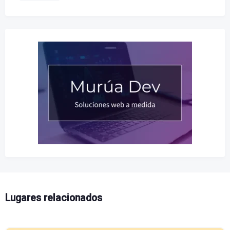
Lugares relacionados