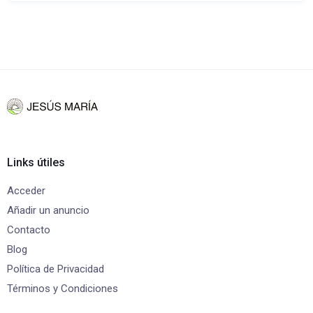
Links útiles
Acceder
Añadir un anuncio
Contacto
Blog
Política de Privacidad
Términos y Condiciones