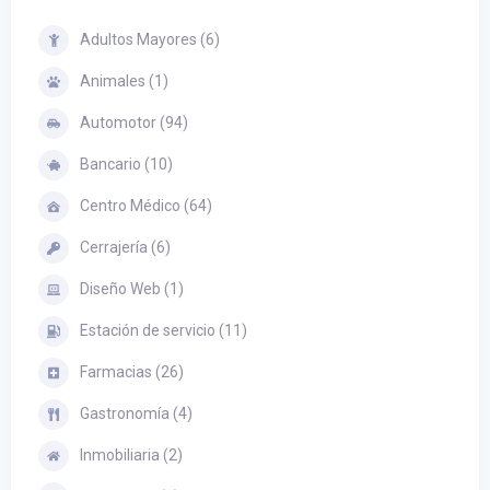
Adultos Mayores (6)
Animales (1)
Automotor (94)
Bancario (10)
Centro Médico (64)
Cerrajería (6)
Diseño Web (1)
Estación de servicio (11)
Farmacias (26)
Gastronomía (4)
Inmobiliaria (2)