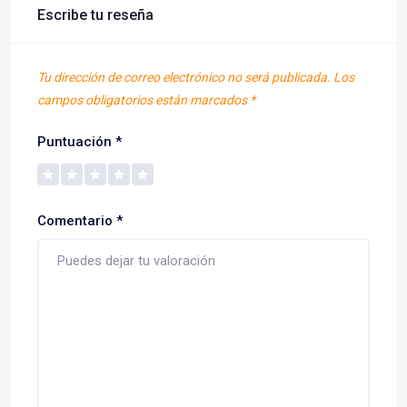
Escribe tu reseña
Tu dirección de correo electrónico no será publicada.
Los
campos obligatorios están marcados
*
Puntuación
*
Comentario
*