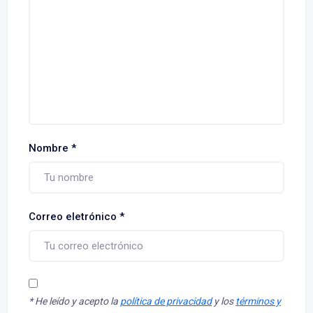
Nombre
*
Correo eletrónico
*
*
He leído y acepto la
política de privacidad
y los
términos y