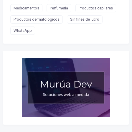
Medicamentos
Perfumería
Productos capilares
Productos dermatológicos
Sin fines de lucro
WhatsApp