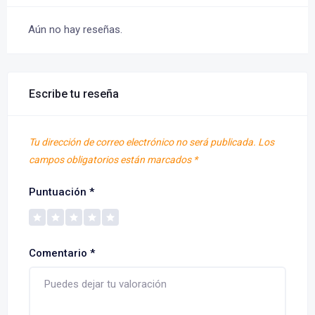
Aún no hay reseñas.
Escribe tu reseña
Tu dirección de correo electrónico no será publicada.
Los
campos obligatorios están marcados
*
Puntuación
*
Comentario
*