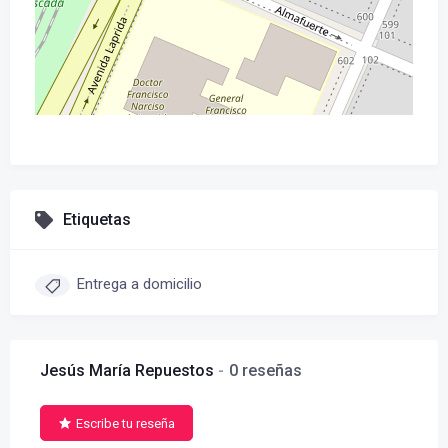
Etiquetas
Entrega a domicilio
Jesús María Repuestos
0 reseñas
Escribe tu reseña