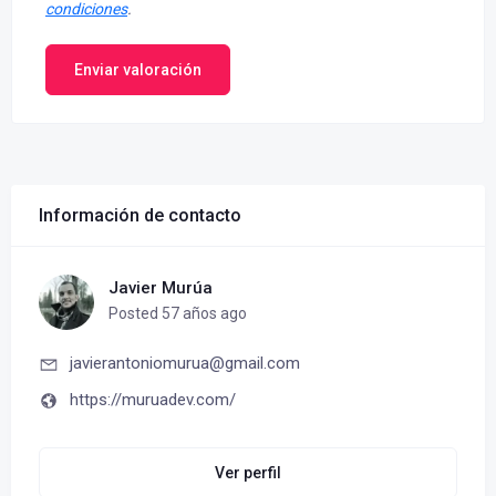
condiciones
.
Enviar valoración
Información de contacto
Javier Murúa
Posted 57 años ago
javierantoniomurua@gmail.com
https://muruadev.com/
Ver perfil