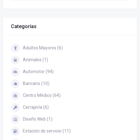
Categorías
Adultos Mayores (6)
Animales (1)
Automotor (94)
Bancario (10)
Centro Médico (64)
Cerrajería (6)
Diseño Web (1)
Estación de servicio (11)