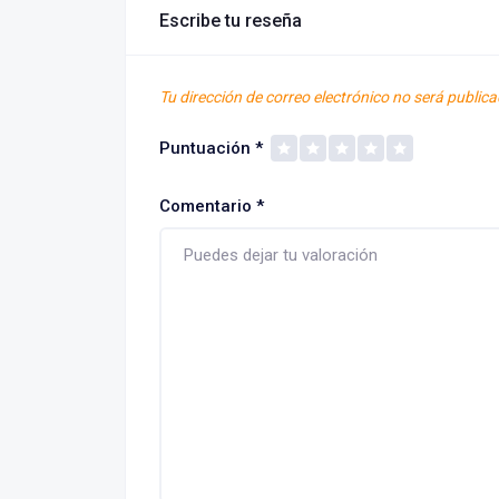
Escribe tu reseña
Tu dirección de correo electrónico no será publica
Puntuación
*
Comentario
*