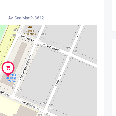
Av. San Martín 3612