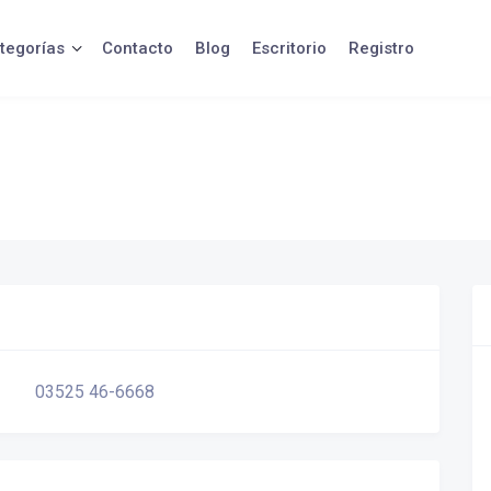
tegorías
Contacto
Blog
Escritorio
Registro
03525 46-6668