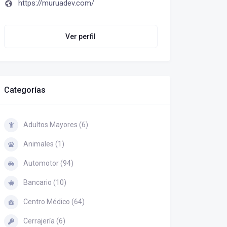
https://muruadev.com/
Ver perfil
Categorías
Adultos Mayores (6)
Animales (1)
Automotor (94)
Bancario (10)
Centro Médico (64)
Cerrajería (6)