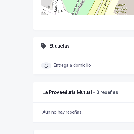
Etiquetas
Entrega a domicilio
La Proveeduria Mutual
0 reseñas
Aún no hay reseñas.