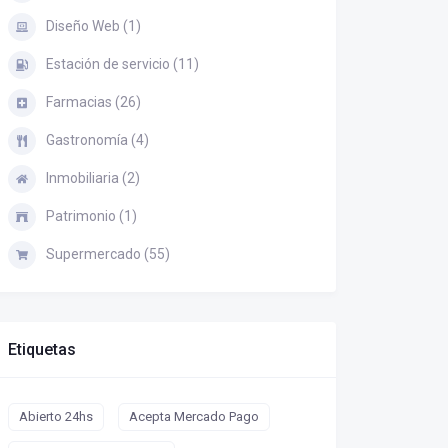
Diseño Web (1)
Estación de servicio (11)
Farmacias (26)
Gastronomía (4)
Inmobiliaria (2)
Patrimonio (1)
Supermercado (55)
Etiquetas
Abierto 24hs
Acepta Mercado Pago