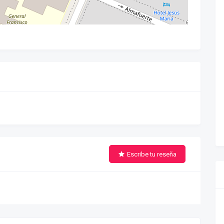
Escribe tu reseña