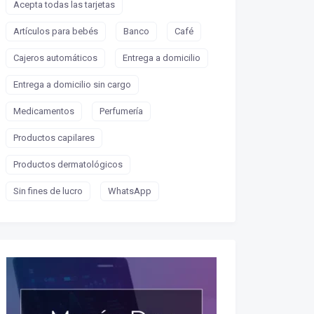
Acepta todas las tarjetas
Artículos para bebés
Banco
Café
Cajeros automáticos
Entrega a domicilio
Entrega a domicilio sin cargo
Medicamentos
Perfumería
Productos capilares
Productos dermatológicos
Sin fines de lucro
WhatsApp