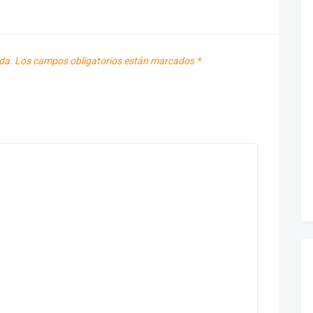
da.
Los campos obligatorios están marcados
*