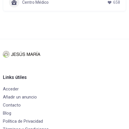
Centro Médico
658
Links útiles
Acceder
Añadir un anuncio
Contacto
Blog
Política de Privacidad