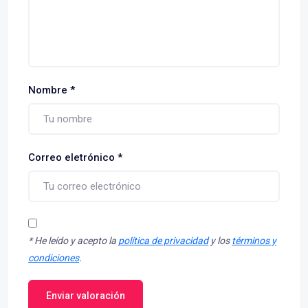
Nombre
*
Correo eletrónico
*
*
He leído y acepto la
política de privacidad
y los
términos y
condiciones
.
Enviar valoración