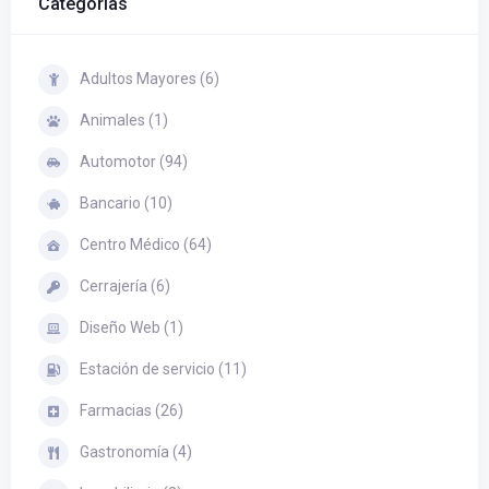
Categorías
Adultos Mayores (6)
Animales (1)
Automotor (94)
Bancario (10)
Centro Médico (64)
Cerrajería (6)
Diseño Web (1)
Estación de servicio (11)
Farmacias (26)
Gastronomía (4)