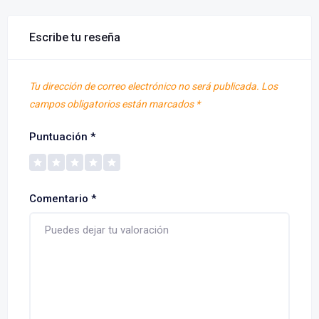
Escribe tu reseña
Tu dirección de correo electrónico no será publicada.
Los
campos obligatorios están marcados
*
Puntuación
*
Comentario
*