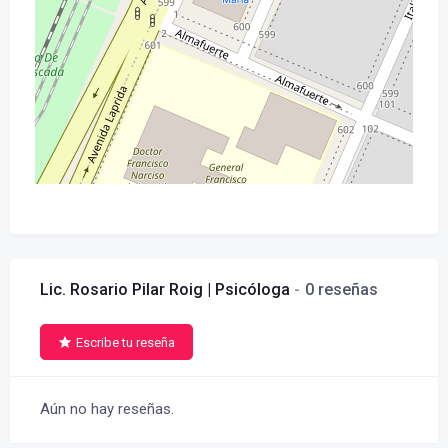
Lic. Rosario Pilar Roig | Psicóloga
0 reseñas
Escribe tu reseña
Aún no hay reseñas.