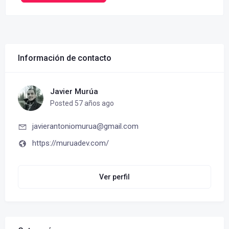
Información de contacto
Javier Murúa
Posted 57 años ago
javierantoniomurua@gmail.com
https://muruadev.com/
Ver perfil