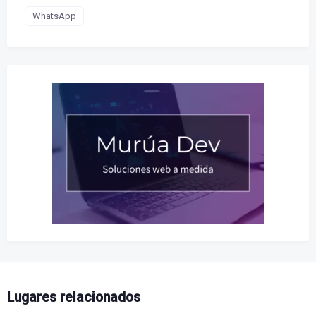
WhatsApp
Lugares relacionados