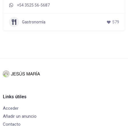
+54 3525 56-5687
Gastronomía
579
Links útiles
Acceder
Añadir un anuncio
Contacto