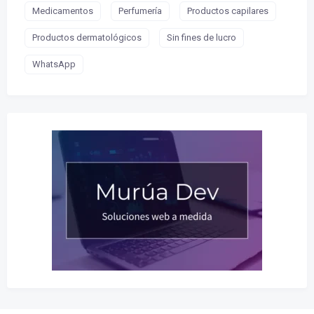
Medicamentos
Perfumería
Productos capilares
Productos dermatológicos
Sin fines de lucro
WhatsApp