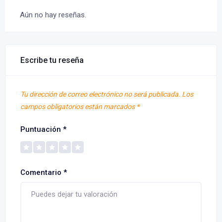
Aún no hay reseñas.
Escribe tu reseña
Tu dirección de correo electrónico no será publicada.
Los
campos obligatorios están marcados
*
Puntuación
*
Comentario
*