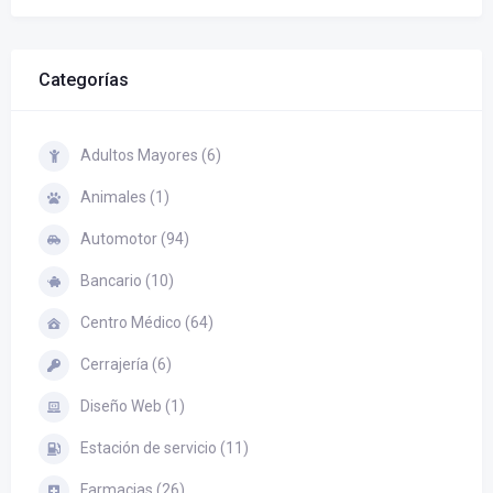
Categorías
Adultos Mayores (6)
Animales (1)
Automotor (94)
Bancario (10)
Centro Médico (64)
Cerrajería (6)
Diseño Web (1)
Estación de servicio (11)
Farmacias (26)