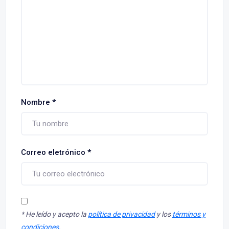
Nombre
*
Correo eletrónico
*
*
He leído y acepto la
política de privacidad
y los
términos y
condiciones
.