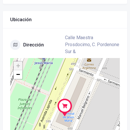
Ubicación
Calle Maestra
Prosdocimo, C. Pordenone
Dirección
Sur &
+
−