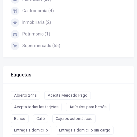
Gastronomía (4)
Inmobiliaria (2)
Patrimonio (1)
Supermercado (55)
Etiquetas
Abierto 24hs
Acepta Mercado Pago
Acepta todas las tarjetas
Artículos para bebés
Banco
Café
Cajeros automáticos
Entrega a domicilio
Entrega a domicilio sin cargo