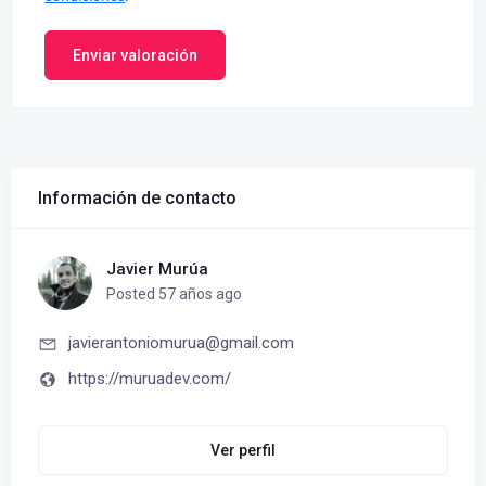
Enviar valoración
Información de contacto
Javier Murúa
Posted 57 años ago
javierantoniomurua@gmail.com
https://muruadev.com/
Ver perfil