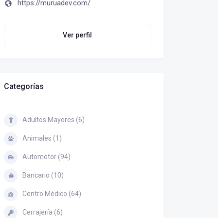
https://muruadev.com/
Ver perfil
Categorías
Adultos Mayores (6)
Animales (1)
Automotor (94)
Bancario (10)
Centro Médico (64)
Cerrajería (6)