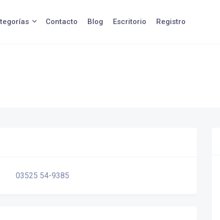
tegorías
Contacto
Blog
Escritorio
Registro
03525 54-9385