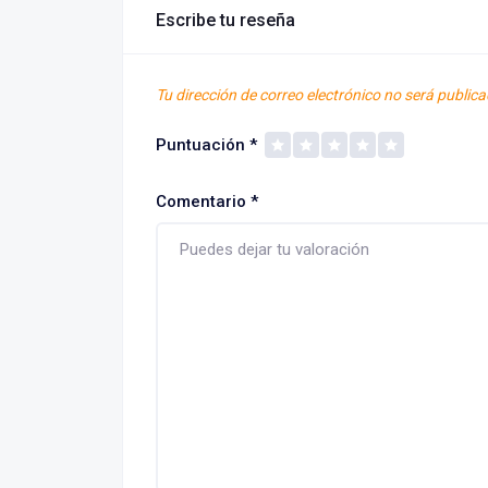
Escribe tu reseña
Tu dirección de correo electrónico no será publica
Puntuación
*
Comentario
*