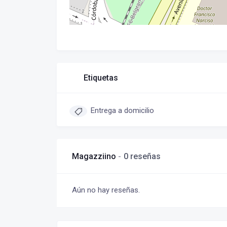
Etiquetas
Entrega a domicilio
Magazziino
0 reseñas
Aún no hay reseñas.