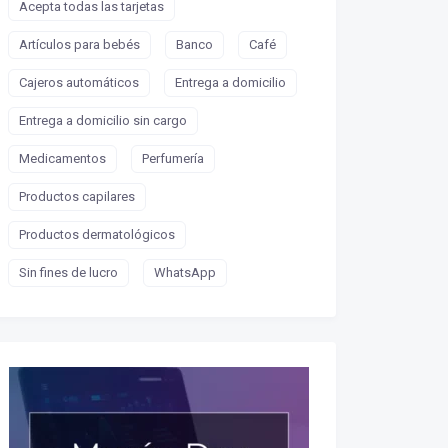
Acepta todas las tarjetas
Artículos para bebés
Banco
Café
Cajeros automáticos
Entrega a domicilio
Entrega a domicilio sin cargo
Medicamentos
Perfumería
Productos capilares
Productos dermatológicos
Sin fines de lucro
WhatsApp