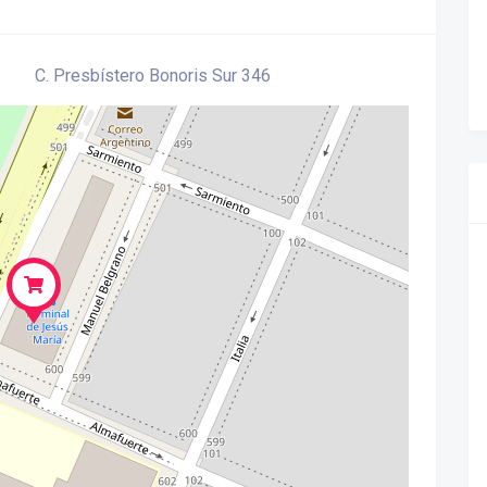
C. Presbístero Bonoris Sur 346