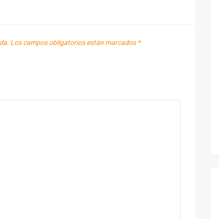
da.
Los campos obligatorios están marcados
*