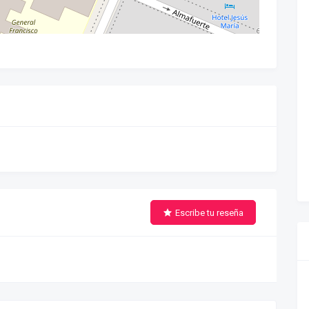
Escribe tu reseña