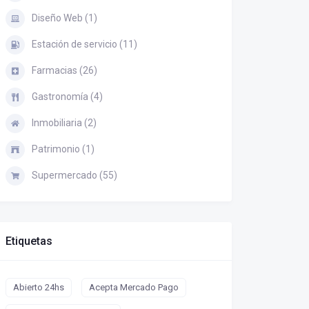
Diseño Web (1)
Estación de servicio (11)
Farmacias (26)
Gastronomía (4)
Inmobiliaria (2)
Patrimonio (1)
Supermercado (55)
Etiquetas
Abierto 24hs
Acepta Mercado Pago