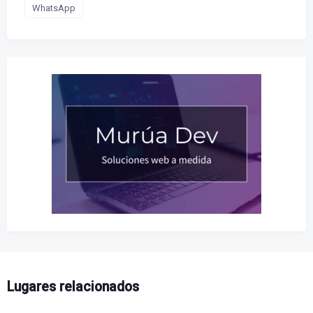
WhatsApp
Lugares relacionados