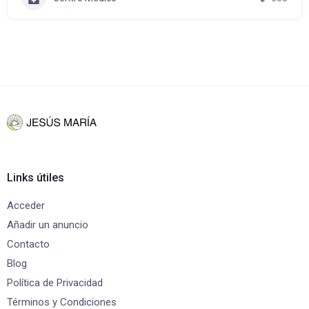
Links útiles
Acceder
Añadir un anuncio
Contacto
Blog
Política de Privacidad
Términos y Condiciones