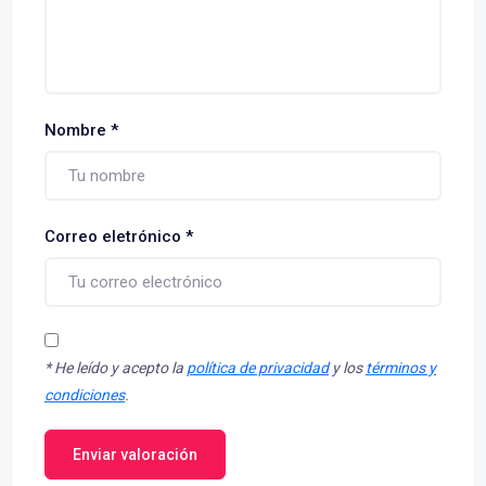
Nombre
*
Correo eletrónico
*
*
He leído y acepto la
política de privacidad
y los
términos y
condiciones
.
Enviar valoración