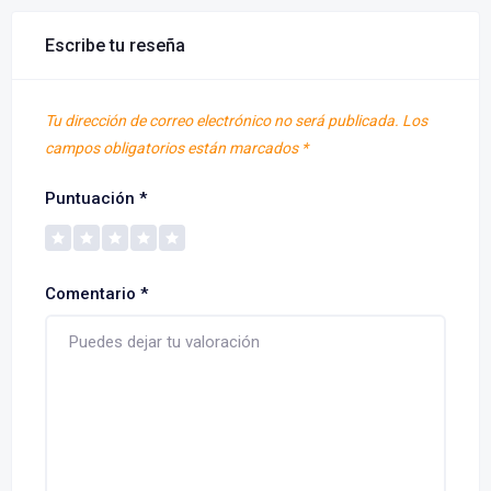
Escribe tu reseña
Tu dirección de correo electrónico no será publicada.
Los
campos obligatorios están marcados
*
Puntuación
*
Comentario
*