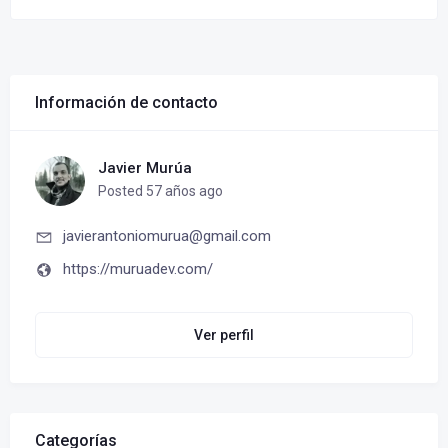
Información de contacto
Javier Murúa
Posted 57 años ago
javierantoniomurua@gmail.com
https://muruadev.com/
Ver perfil
Categorías