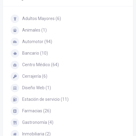
Adultos Mayores (6)
Animales (1)
Automotor (94)
Bancario (10)
Centro Médico (64)
Cerrajería (6)
Diseño Web (1)
Estación de servicio (11)
Farmacias (26)
Gastronomía (4)
Inmobiliaria (2)