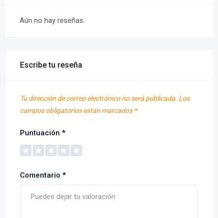
Aún no hay reseñas.
Escribe tu reseña
Tu dirección de correo electrónico no será publicada.
Los
campos obligatorios están marcados
*
Puntuación
*
Comentario
*