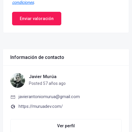
condiciones
.
Enviar valoración
Información de contacto
Javier Murúa
Posted 57 años ago
javierantoniomurua@gmail.com
https://muruadev.com/
Ver perfil