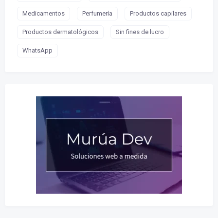
Medicamentos
Perfumería
Productos capilares
Productos dermatológicos
Sin fines de lucro
WhatsApp