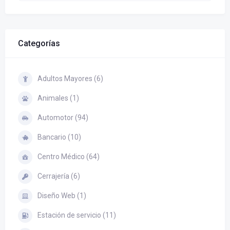
Categorías
Adultos Mayores (6)
Animales (1)
Automotor (94)
Bancario (10)
Centro Médico (64)
Cerrajería (6)
Diseño Web (1)
Estación de servicio (11)