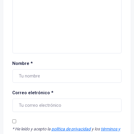
Nombre
*
Correo eletrónico
*
*
He leído y acepto la
política de privacidad
y los
términos y