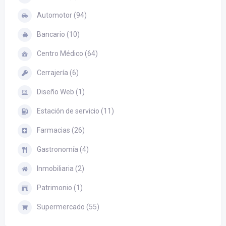
Automotor (94)
Bancario (10)
Centro Médico (64)
Cerrajería (6)
Diseño Web (1)
Estación de servicio (11)
Farmacias (26)
Gastronomía (4)
Inmobiliaria (2)
Patrimonio (1)
Supermercado (55)