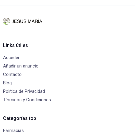
Links útiles
Acceder
Añadir un anuncio
Contacto
Blog
Política de Privacidad
Términos y Condiciones
Categorías top
Farmacias