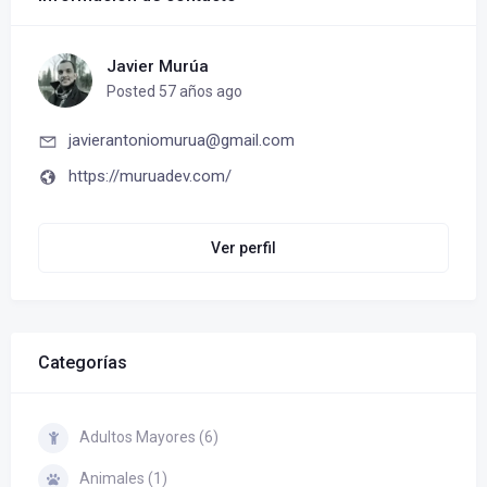
Javier Murúa
Posted 57 años ago
javierantoniomurua@gmail.com
https://muruadev.com/
Ver perfil
Categorías
Adultos Mayores (6)
Animales (1)