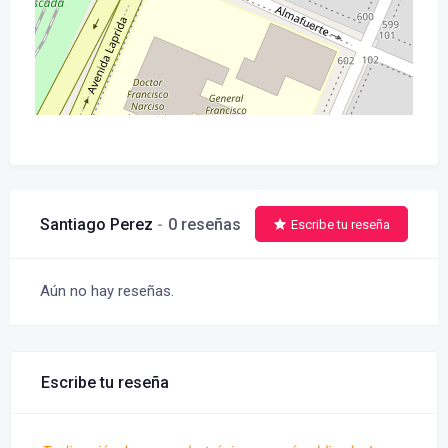
Santiago Perez
0 reseñas
Escribe tu reseña
Aún no hay reseñas.
Escribe tu reseña