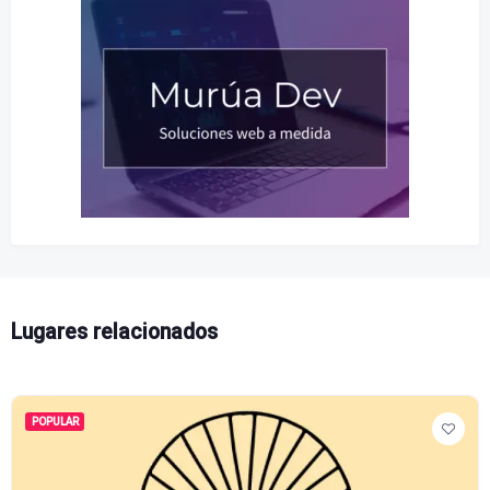
Lugares relacionados
POPULAR