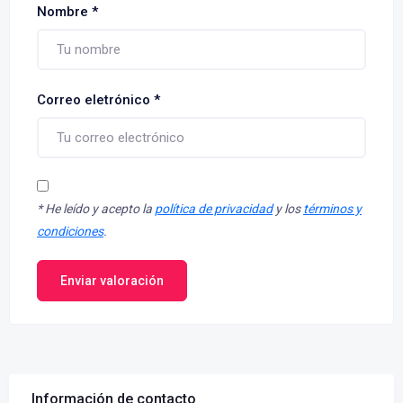
Nombre
*
Correo eletrónico
*
*
He leído y acepto la
política de privacidad
y los
términos y
condiciones
.
Enviar valoración
Información de contacto