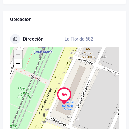
Ubicación
La Florida 682
Dirección
+
−