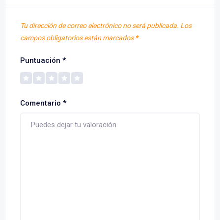
Tu dirección de correo electrónico no será publicada.
Los
campos obligatorios están marcados
*
Puntuación
*
Comentario
*