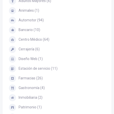
Adultos Mayores (6)
Animales (1)
Automotor (94)
Bancario (10)
Centro Médico (64)
Cerrajería (6)
Diseño Web (1)
Estación de servicio (11)
Farmacias (26)
Gastronomía (4)
Inmobiliaria (2)
Patrimonio (1)