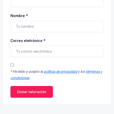
Nombre
*
Correo eletrónico
*
*
He leído y acepto la
política de privacidad
y los
términos y
condiciones
.
Enviar valoración