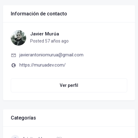
Información de contacto
Javier Murúa
Posted 57 años ago
javierantoniomurua@gmail.com
https://muruadev.com/
Ver perfil
Categorías