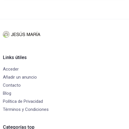
Links útiles
Acceder
Añadir un anuncio
Contacto
Blog
Política de Privacidad
Términos y Condiciones
Categorías top