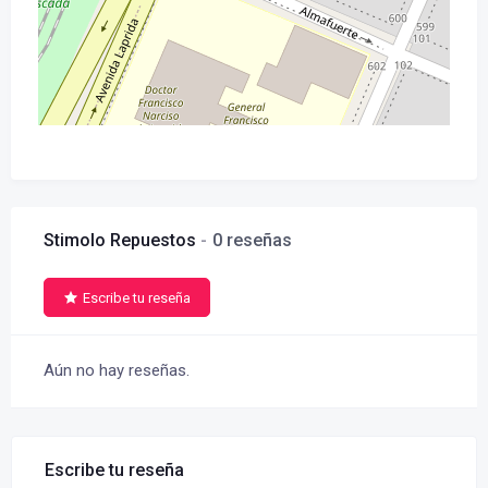
Stimolo Repuestos
0 reseñas
Escribe tu reseña
Aún no hay reseñas.
Escribe tu reseña