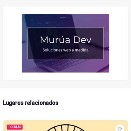
Lugares relacionados
POPULAR