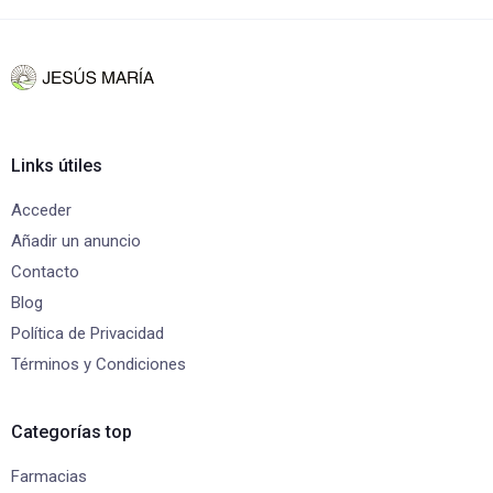
Links útiles
Acceder
Añadir un anuncio
Contacto
Blog
Política de Privacidad
Términos y Condiciones
Categorías top
Farmacias