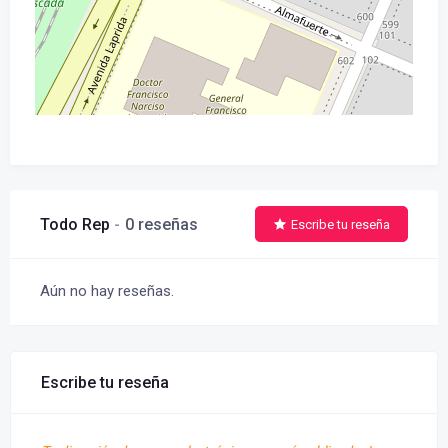
Todo Rep
0 reseñas
Escribe tu reseña
Aún no hay reseñas.
Escribe tu reseña