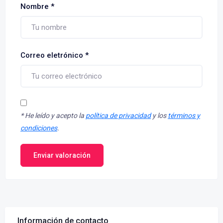
Nombre
*
Correo eletrónico
*
*
He leído y acepto la
política de privacidad
y los
términos y
condiciones
.
Enviar valoración
Información de contacto