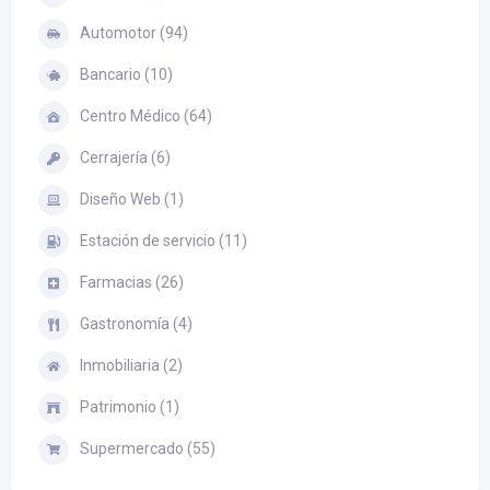
Automotor (94)
Bancario (10)
Centro Médico (64)
Cerrajería (6)
Diseño Web (1)
Estación de servicio (11)
Farmacias (26)
Gastronomía (4)
Inmobiliaria (2)
Patrimonio (1)
Supermercado (55)