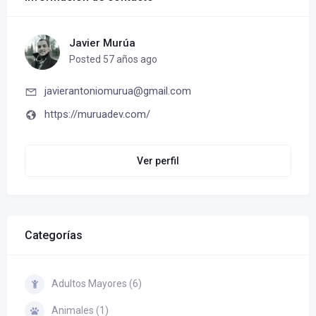
Javier Murúa
Posted 57 años ago
javierantoniomurua@gmail.com
https://muruadev.com/
Ver perfil
Categorías
Adultos Mayores (6)
Animales (1)