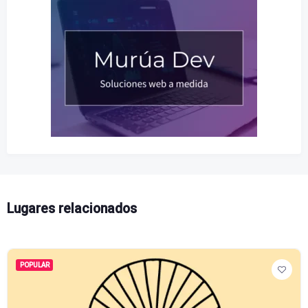
Lugares relacionados
POPULAR