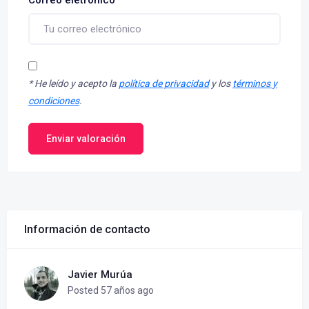
Correo eletrónico
*
*
He leído y acepto la
política de privacidad
y los
términos y
condiciones
.
Enviar valoración
Información de contacto
Javier Murúa
Posted 57 años ago