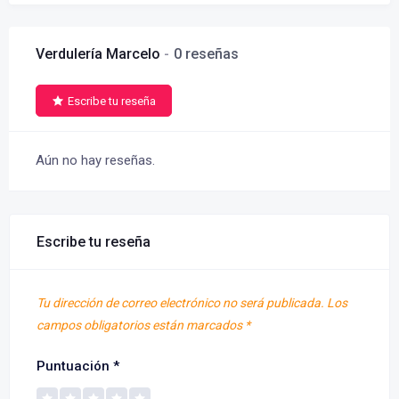
Verdulería Marcelo
0 reseñas
Escribe tu reseña
Aún no hay reseñas.
Escribe tu reseña
Tu dirección de correo electrónico no será publicada.
Los
campos obligatorios están marcados
*
Puntuación
*