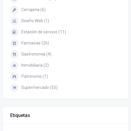
Cerrajería (6)
Diseño Web (1)
Estación de servicio (11)
Farmacias (26)
Gastronomía (4)
Inmobiliaria (2)
Patrimonio (1)
Supermercado (55)
Etiquetas