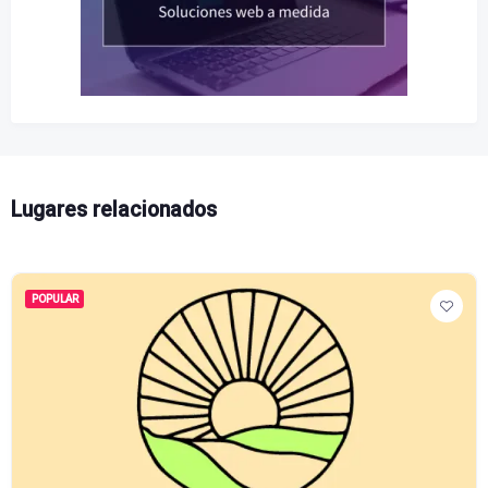
Lugares relacionados
POPULAR