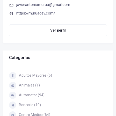
javierantoniomurua@gmail.com
https://muruadev.com/
Ver perfil
Categorías
Adultos Mayores (6)
Animales (1)
Automotor (94)
Bancario (10)
Centro Médico (64)