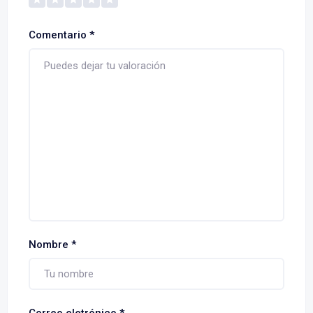
Comentario
*
Nombre
*