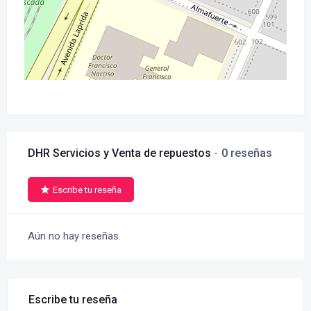
DHR Servicios y Venta de repuestos
0 reseñas
Escribe tu reseña
Aún no hay reseñas.
Escribe tu reseña