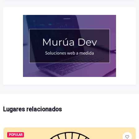
Lugares relacionados
POPULAR