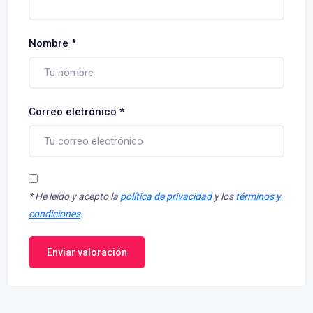
Nombre
*
Correo eletrónico
*
*
He leído y acepto la
política de privacidad
y los
términos y
condiciones
.
Enviar valoración