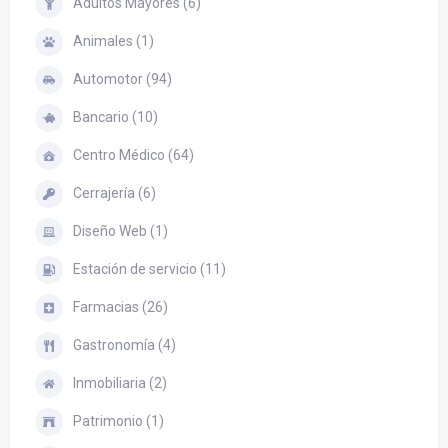
Adultos Mayores (6)
Animales (1)
Automotor (94)
Bancario (10)
Centro Médico (64)
Cerrajería (6)
Diseño Web (1)
Estación de servicio (11)
Farmacias (26)
Gastronomía (4)
Inmobiliaria (2)
Patrimonio (1)