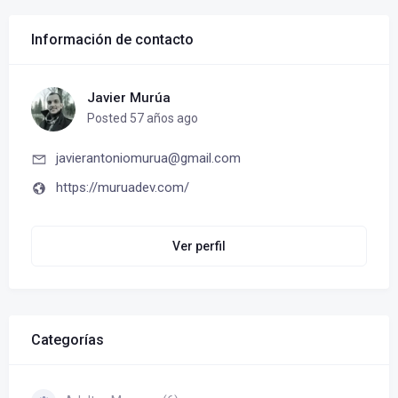
Información de contacto
Javier Murúa
Posted 57 años ago
javierantoniomurua@gmail.com
https://muruadev.com/
Ver perfil
Categorías