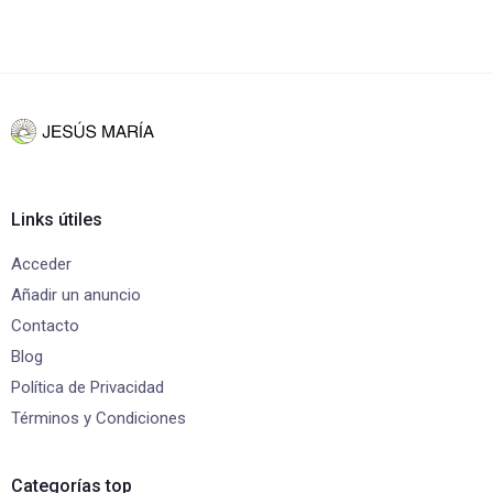
Links útiles
Acceder
Añadir un anuncio
Contacto
Blog
Política de Privacidad
Términos y Condiciones
Categorías top