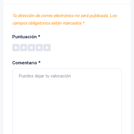
Tu dirección de correo electrónico no será publicada.
Los
campos obligatorios están marcados
*
Puntuación
*
Comentario
*