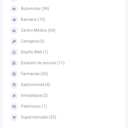
Automotor (94)
Bancario (10)
Centro Médico (64)
Cerrajería (6)
Diseño Web (1)
Estación de servicio (11)
Farmacias (26)
Gastronomía (4)
Inmobiliaria (2)
Patrimonio (1)
Supermercado (55)