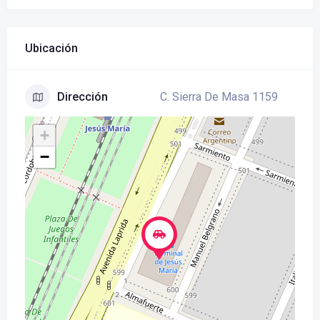
Ubicación
C. Sierra De Masa 1159
Dirección
+
−