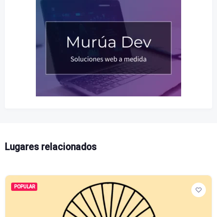
Lugares relacionados
POPULAR