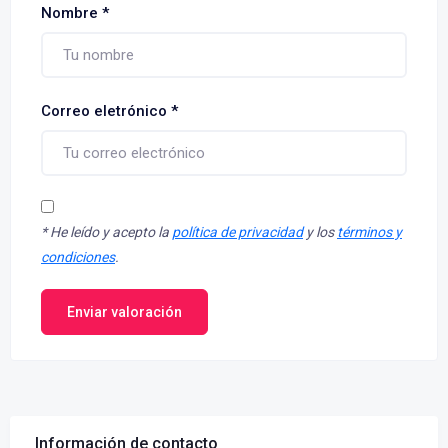
Nombre
*
Correo eletrónico
*
*
He leído y acepto la
política de privacidad
y los
términos y
condiciones
.
Enviar valoración
Información de contacto