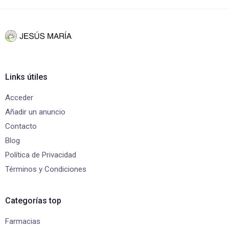
Links útiles
Acceder
Añadir un anuncio
Contacto
Blog
Política de Privacidad
Términos y Condiciones
Categorías top
Farmacias