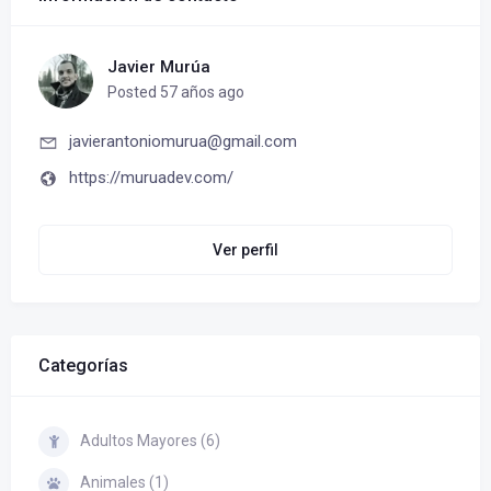
Javier Murúa
Posted 57 años ago
javierantoniomurua@gmail.com
https://muruadev.com/
Ver perfil
Categorías
Adultos Mayores (6)
Animales (1)