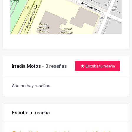
Irradia Motos
0 reseñas
Escribe tu reseña
Aún no hay reseñas.
Escribe tu reseña