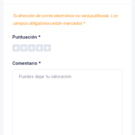
Tu dirección de correo electrónico no será publicada.
Los
campos obligatorios están marcados
*
Puntuación
*
Comentario
*