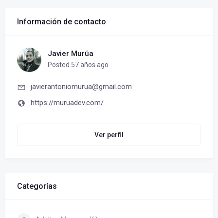
Información de contacto
Javier Murúa
Posted 57 años ago
javierantoniomurua@gmail.com
https://muruadev.com/
Ver perfil
Categorías