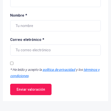
Nombre
*
Correo eletrónico
*
*
He leído y acepto la
política de privacidad
y los
términos y
condiciones
.
Enviar valoración