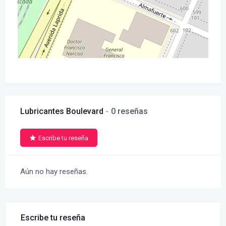
Lubricantes Boulevard
0 reseñas
Escribe tu reseña
Aún no hay reseñas.
Escribe tu reseña