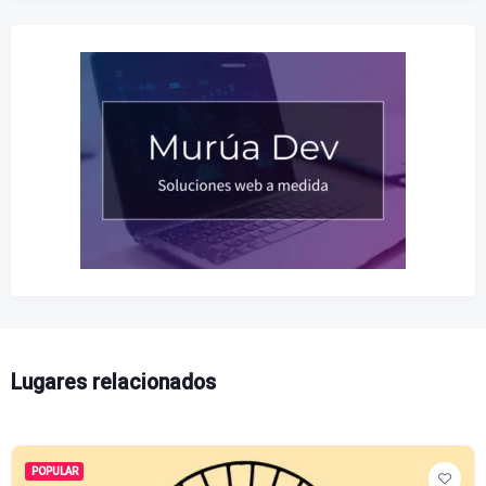
Lugares relacionados
POPULAR