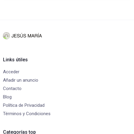
Links útiles
Acceder
Añadir un anuncio
Contacto
Blog
Política de Privacidad
Términos y Condiciones
Categorías top